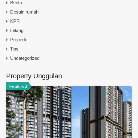
Berita
Desain rumah
KPR
Lelang
Properti
Tips
Uncategorized
Property Unggulan
Featured