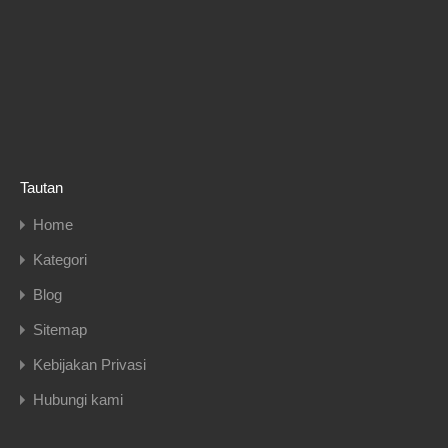
Tautan
Home
Kategori
Blog
Sitemap
Kebijakan Privasi
Hubungi kami