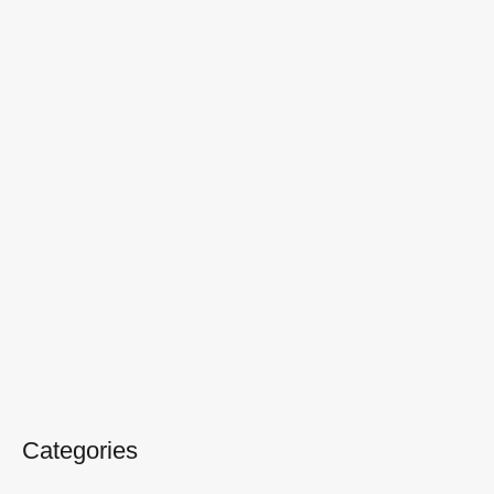
Categories