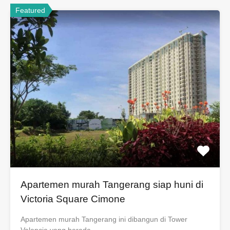
Featured
Apartemen murah Tangerang siap huni di
Victoria Square Cimone
Apartemen murah Tangerang ini dibangun di Tower