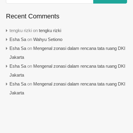
Recent Comments
tengku rizki
on
tengku rizki
Esha Sa
on
Wahyu Setiono
Esha Sa
on
Mengenal zonasi dalam rencana tata ruang DKI
Jakarta
Esha Sa
on
Mengenal zonasi dalam rencana tata ruang DKI
Jakarta
Esha Sa
on
Mengenal zonasi dalam rencana tata ruang DKI
Jakarta