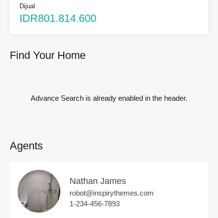
Dijual
IDR801.814.600
Find Your Home
Advance Search is already enabled in the header.
Agents
Nathan James
robot@inspirythemes.com
1-234-456-7893