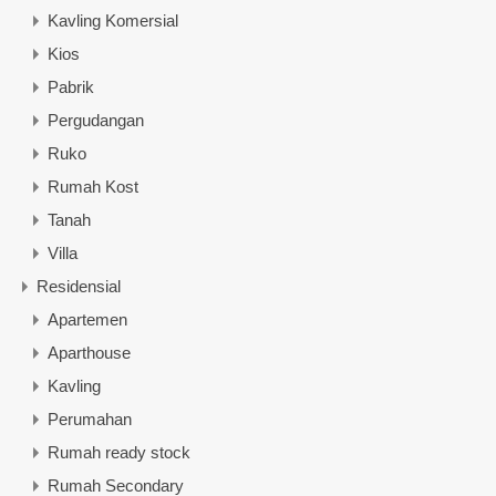
Kavling Komersial
Kios
Pabrik
Pergudangan
Ruko
Rumah Kost
Tanah
Villa
Residensial
Apartemen
Aparthouse
Kavling
Perumahan
Rumah ready stock
Rumah Secondary