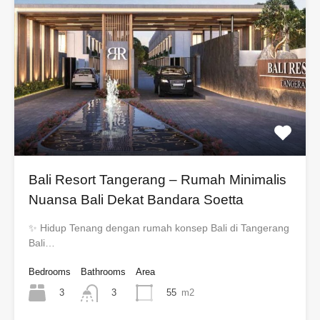
Bali Resort Tangerang – Rumah Minimalis
Nuansa Bali Dekat Bandara Soetta
✨ Hidup Tenang dengan rumah konsep Bali di Tangerang
Bali…
Bedrooms
Bathrooms
Area
3
55
m2
3