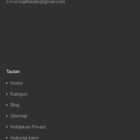
Email:
sigitharjito@gmail.com
Tautan
Home
Kategori
Blog
Sitemap
Kebijakan Privasi
Hubungi kami