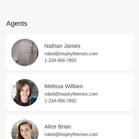
Agents
Nathan James
robot@inspirythemes.com
1-234-456-7893
Melissa William
robot@inspirythemes.com
1-234-456-7892
Alice Brian
robot@inspirythemes.com