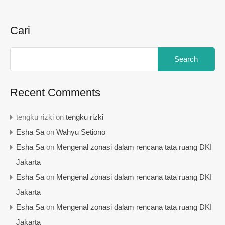
Cari
Search
for:
Recent Comments
tengku rizki
on
tengku rizki
Esha Sa
on
Wahyu Setiono
Esha Sa
on
Mengenal zonasi dalam rencana tata ruang DKI
Jakarta
Esha Sa
on
Mengenal zonasi dalam rencana tata ruang DKI
Jakarta
Esha Sa
on
Mengenal zonasi dalam rencana tata ruang DKI
Jakarta