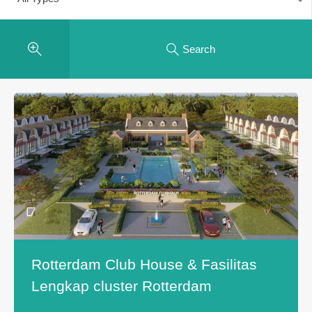
Search
Rotterdam Club House & Fasilitas
Lengkap cluster Rotterdam