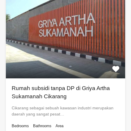
Rumah subsidi tanpa DP di Griya Artha
Sukamanah Cikarang
Cikarang sebagai sebuah kawasan industri merupakan
daerah yang sangat pesat…
Bedrooms
Bathrooms
Area