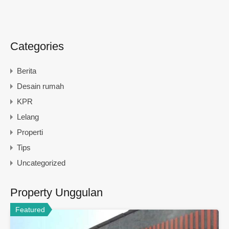
Categories
Berita
Desain rumah
KPR
Lelang
Properti
Tips
Uncategorized
Property Unggulan
Featured