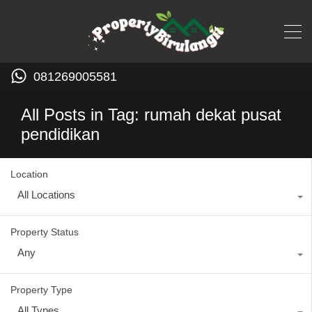
081269005581
All Posts in Tag: rumah dekat pusat
pendidikan
Location
All Locations
Property Status
Any
Property Type
All Types