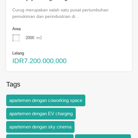
Curug merupakan salah satu pusat pertumbuhan
pemukiman dan perindustrian di…
Area
2000
m2
Lelang
IDR7.200.000.000
Tags
apartemen dengan coworking space
apartemen dengan EV charging
apartemen dengan sky cinema