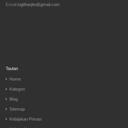
Email:
sigitharjito@gmail.com
Tautan
Home
Kategori
Blog
Sitemap
Kebijakan Privasi