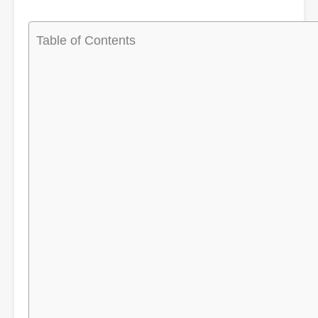
Table of Contents