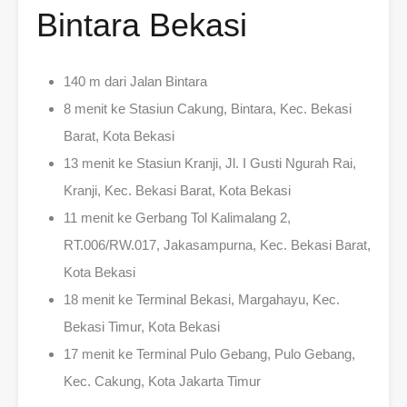
Bintara Bekasi
140 m dari Jalan Bintara
8 menit ke Stasiun Cakung, Bintara, Kec. Bekasi
Barat, Kota Bekasi
13 menit ke Stasiun Kranji, Jl. I Gusti Ngurah Rai,
Kranji, Kec. Bekasi Barat, Kota Bekasi
11 menit ke Gerbang Tol Kalimalang 2,
RT.006/RW.017, Jakasampurna, Kec. Bekasi Barat,
Kota Bekasi
18 menit ke Terminal Bekasi, Margahayu, Kec.
Bekasi Timur, Kota Bekasi
17 menit ke Terminal Pulo Gebang, Pulo Gebang,
Kec. Cakung, Kota Jakarta Timur