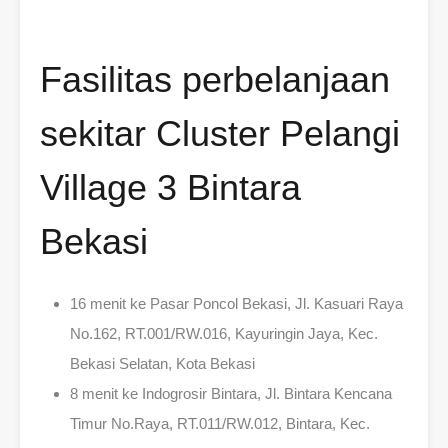
Fasilitas perbelanjaan
sekitar Cluster Pelangi
Village 3 Bintara
Bekasi
16 menit ke Pasar Poncol Bekasi, Jl. Kasuari Raya
No.162, RT.001/RW.016, Kayuringin Jaya, Kec.
Bekasi Selatan, Kota Bekasi
8 menit ke Indogrosir Bintara, Jl. Bintara Kencana
Timur No.Raya, RT.011/RW.012, Bintara, Kec.