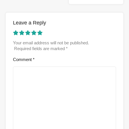
Leave a Reply
Your email address will not be published.
Required fields are marked
*
Comment
*