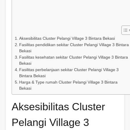
Aksesibilitas Cluster Pelangi Village 3 Bintara Bekasi
Fasilitas pendidikan sekitar Cluster Pelangi Village 3 Bintara
Bekasi
Fasilitas kesehatan sekitar Cluster Pelangi Village 3 Bintara
Bekasi
Fasilitas perbelanjaan sekitar Cluster Pelangi Village 3
Bintara Bekasi
Harga & Type rumah Cluster Pelangi Village 3 Bintara
Bekasi
Aksesibilitas Cluster
Pelangi Village 3