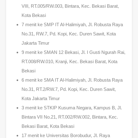
VIII, RT.005/RW.003, Bintara, Kec. Bekasi Barat,
Kota Bekasi
7 menit ke SMP IT Al-Halimiyah, Jl. Robusta Raya
No.31, RW.7, Pd. Kopi, Kec. Duren Sawit, Kota
Jakarta Timur
9 menit ke SMAN 12 Bekasi, Jl. I Gusti Ngurah Rai,
RT.008/RW.010, Kranji, Kec. Bekasi Barat, Kota
Bekasi
6 menit ke SMA IT Al-Halimiyah, Jl. Robusta Raya
No.31, RT.2/RW.7, Pd. Kopi, Kec. Duren Sawit,
Kota Jakarta Timur
3 menit ke STKIP Kusuma Negara, Kampus B, Jl.
Bintara VII No.21, RT.002/RW.002, Bintara, Kec.
Bekasi Barat, Kota Bekasi
17 menit ke Universitas Borobudur, Jl. Raya