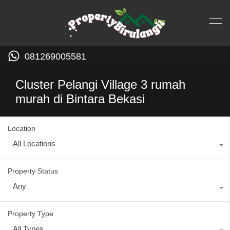
081269005581
Cluster Pelangi Village 3 rumah
murah di Bintara Bekasi
Location
All Locations
Property Status
Any
Property Type
All Types