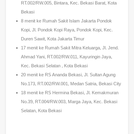
RT.002/RW.005, Bintara, Kec. Bekasi Barat, Kota
Bekasi
8 menit ke Rumah Sakit Islam Jakarta Pondok
Kopi, Jl. Pondok Kopi Raya, Pondok Kopi, Kec.
Duren Sawit, Kota Jakarta Timur
17 menit ke Rumah Sakit Mitra Keluarga, Jl. Jend.
Ahmad Yani, RT.002/RW.011, Kayuringin Jaya,
Kec. Bekasi Selatan , Kota Bekasi
20 menit ke RS Ananda Bekasi, Jl. Sultan Agung
No.173, RT.002/RW.001, Medan Satria, Bekasi City
18 menit ke RS Hermina Bekasi, Jl. Kemakmuran
No.39, RT.004/RW.003, Marga Jaya, Kec. Bekasi
Selatan, Kota Bekasi