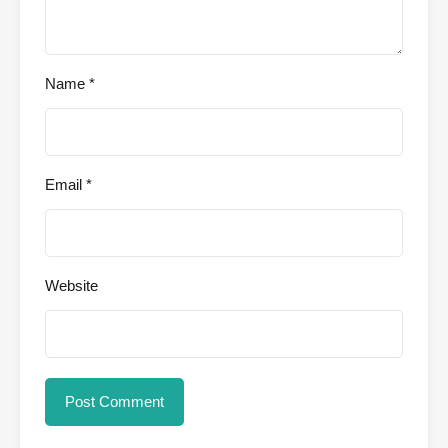
Name
*
Email
*
Website