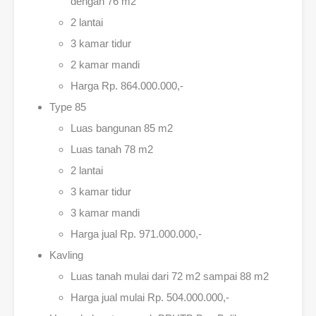
dengan 76 m2
2 lantai
3 kamar tidur
2 kamar mandi
Harga Rp. 864.000.000,-
Type 85
Luas bangunan 85 m2
Luas tanah 78 m2
2 lantai
3 kamar tidur
3 kamar mandi
Harga jual Rp. 971.000.000,-
Kavling
Luas tanah mulai dari 72 m2 sampai 88 m2
Harga jual mulai Rp. 504.000.000,-