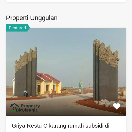
Properti Unggulan
Featured
Griya Restu Cikarang rumah subsidi di