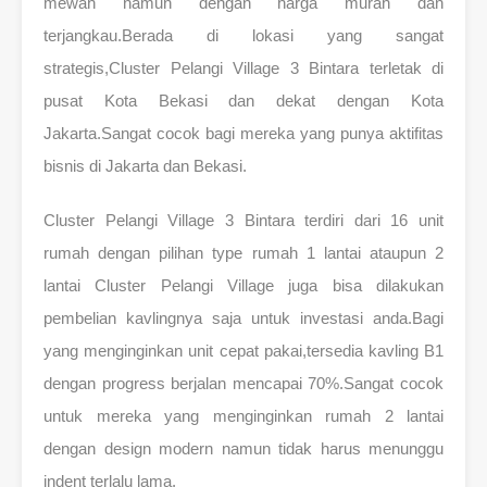
mewah namun dengan harga murah dan
terjangkau.Berada di lokasi yang sangat
strategis,Cluster Pelangi Village 3 Bintara terletak di
pusat Kota Bekasi dan dekat dengan Kota
Jakarta.Sangat cocok bagi mereka yang punya aktifitas
bisnis di Jakarta dan Bekasi.
Cluster Pelangi Village 3 Bintara terdiri dari 16 unit
rumah dengan pilihan type rumah 1 lantai ataupun 2
lantai Cluster Pelangi Village juga bisa dilakukan
pembelian kavlingnya saja untuk investasi anda.Bagi
yang menginginkan unit cepat pakai,tersedia kavling B1
dengan progress berjalan mencapai 70%.Sangat cocok
untuk mereka yang menginginkan rumah 2 lantai
dengan design modern namun tidak harus menunggu
indent terlalu lama.