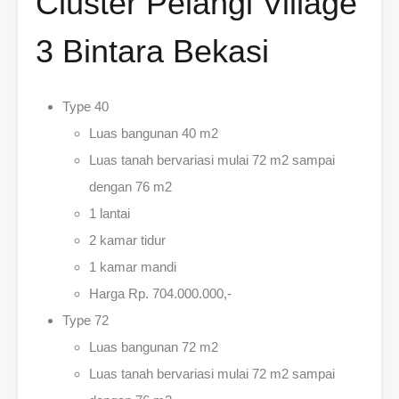
Cluster Pelangi Village
3 Bintara Bekasi
Type 40
Luas bangunan 40 m2
Luas tanah bervariasi mulai 72 m2 sampai
dengan 76 m2
1 lantai
2 kamar tidur
1 kamar mandi
Harga Rp. 704.000.000,-
Type 72
Luas bangunan 72 m2
Luas tanah bervariasi mulai 72 m2 sampai