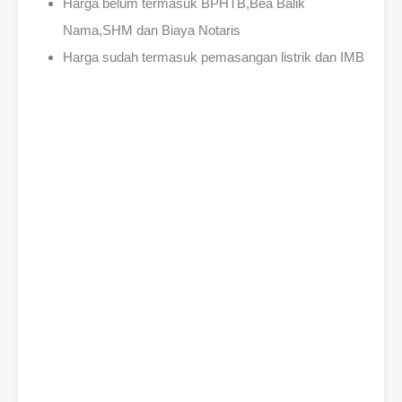
Harga belum termasuk BPHTB,Bea Balik
Nama,SHM dan Biaya Notaris
Harga sudah termasuk pemasangan listrik dan IMB