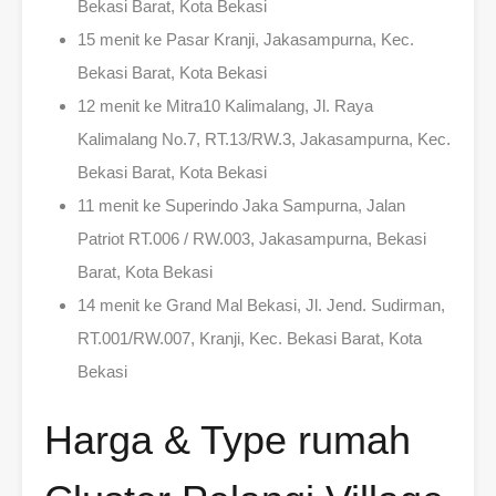
Bekasi Barat, Kota Bekasi
15 menit ke Pasar Kranji, Jakasampurna, Kec.
Bekasi Barat, Kota Bekasi
12 menit ke Mitra10 Kalimalang, Jl. Raya
Kalimalang No.7, RT.13/RW.3, Jakasampurna, Kec.
Bekasi Barat, Kota Bekasi
11 menit ke Superindo Jaka Sampurna, Jalan
Patriot RT.006 / RW.003, Jakasampurna, Bekasi
Barat, Kota Bekasi
14 menit ke Grand Mal Bekasi, Jl. Jend. Sudirman,
RT.001/RW.007, Kranji, Kec. Bekasi Barat, Kota
Bekasi
Harga & Type rumah