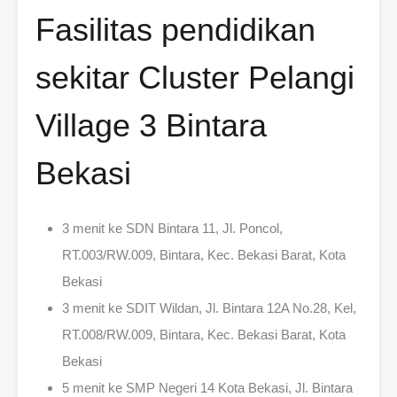
Fasilitas pendidikan
sekitar Cluster Pelangi
Village 3 Bintara
Bekasi
3 menit ke SDN Bintara 11, Jl. Poncol,
RT.003/RW.009, Bintara, Kec. Bekasi Barat, Kota
Bekasi
3 menit ke SDIT Wildan, Jl. Bintara 12A No.28, Kel,
RT.008/RW.009, Bintara, Kec. Bekasi Barat, Kota
Bekasi
5 menit ke SMP Negeri 14 Kota Bekasi, Jl. Bintara