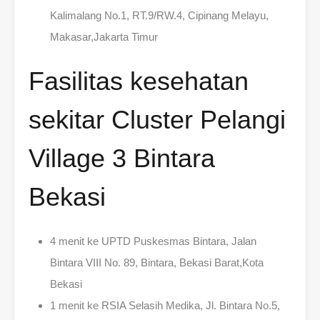
Kalimalang No.1, RT.9/RW.4, Cipinang Melayu,
Makasar,Jakarta Timur
Fasilitas kesehatan
sekitar Cluster Pelangi
Village 3 Bintara
Bekasi
4 menit ke UPTD Puskesmas Bintara, Jalan
Bintara VIII No. 89, Bintara, Bekasi Barat,Kota
Bekasi
1 menit ke RSIA Selasih Medika, Jl. Bintara No.5,