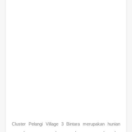
Cluster Pelangi Village 3 Bintara merupakan hunian