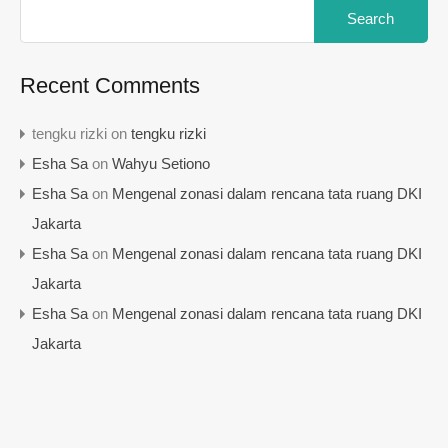
Search
for:
Recent Comments
tengku rizki
on
tengku rizki
Esha Sa
on
Wahyu Setiono
Esha Sa
on
Mengenal zonasi dalam rencana tata ruang DKI
Jakarta
Esha Sa
on
Mengenal zonasi dalam rencana tata ruang DKI
Jakarta
Esha Sa
on
Mengenal zonasi dalam rencana tata ruang DKI
Jakarta