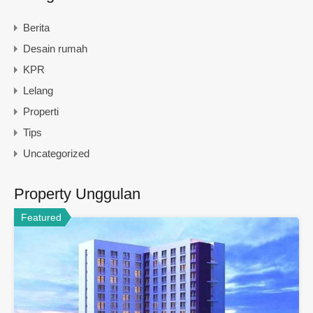
Berita
Desain rumah
KPR
Lelang
Properti
Tips
Uncategorized
Property Unggulan
Featured