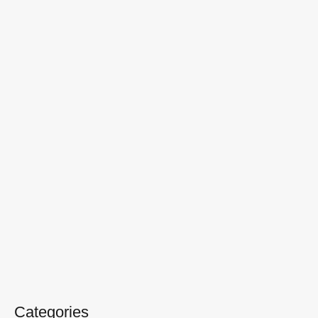
Categories