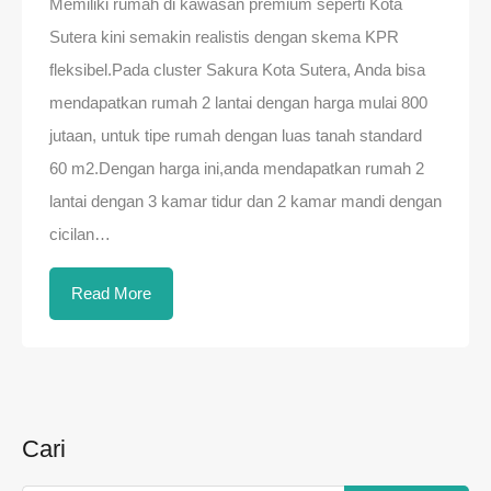
Memiliki rumah di kawasan premium seperti Kota
Sutera kini semakin realistis dengan skema KPR
fleksibel.Pada cluster Sakura Kota Sutera, Anda bisa
mendapatkan rumah 2 lantai dengan harga mulai 800
jutaan, untuk tipe rumah dengan luas tanah standard
60 m2.Dengan harga ini,anda mendapatkan rumah 2
lantai dengan 3 kamar tidur dan 2 kamar mandi dengan
cicilan…
Read More
Cari