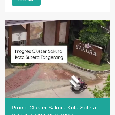
Promo Cluster Sakura Kota Sutera: