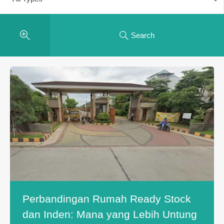
Search
Perbandingan Rumah Ready Stock
dan Inden: Mana yang Lebih Untung