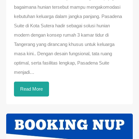
bagaimana hunian tersebut mampu mengakomodasi
kebutuhan keluarga dalam jangka panjang. Pasadena
Suite di Kota Sutera hadir sebagai solusi hunian
modern dengan konsep rumah 3 kamar tidur di
Tangerang yang dirancang khusus untuk keluarga
masa kini.. Dengan desain fungsional, tata ruang
optimal, serta fasilitas lengkap, Pasadena Suite
menjadi…
Read More