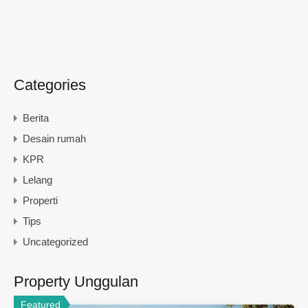
Categories
Berita
Desain rumah
KPR
Lelang
Properti
Tips
Uncategorized
Property Unggulan
Featured