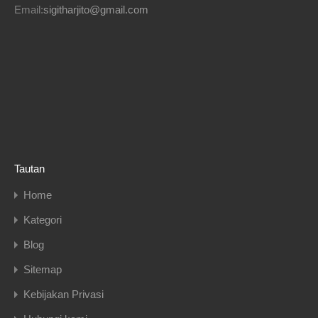
Email:
sigitharjito@gmail.com
Tautan
Home
Kategori
Blog
Sitemap
Kebijakan Privasi