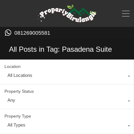
081269005581
All Posts in Tag: Pasadena Suite
Location
All Locations
Property Status
Any
Property Type
All Types