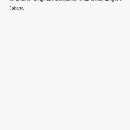
Jakarta