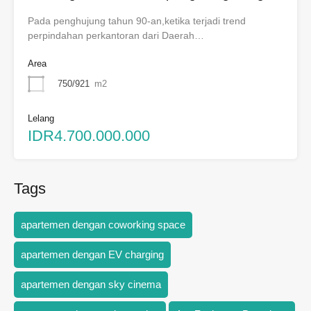
Pada penghujung tahun 90-an,ketika terjadi trend
perpindahan perkantoran dari Daerah…
Area
750/921
m2
Lelang
IDR4.700.000.000
Tags
apartemen dengan coworking space
apartemen dengan EV charging
apartemen dengan sky cinema