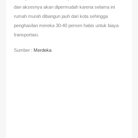
dan aksesnya akan dipermudah karena selama ini
rumah murah dibangun jauh dari kota sehingga
penghasilan mereka 30-40 persen habis untuk biaya
transportasi.
Sumber :
Merdeka