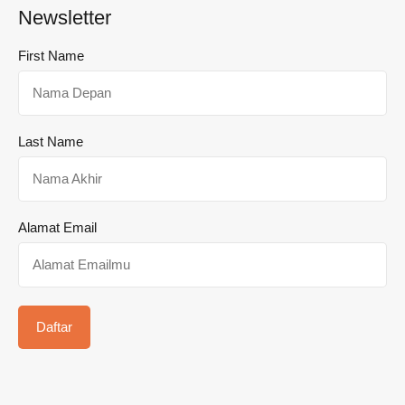
Newsletter
First Name
Last Name
Alamat Email