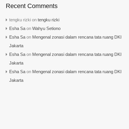
Recent Comments
tengku rizki
on
tengku rizki
Esha Sa
on
Wahyu Setiono
Esha Sa
on
Mengenal zonasi dalam rencana tata ruang DKI
Jakarta
Esha Sa
on
Mengenal zonasi dalam rencana tata ruang DKI
Jakarta
Esha Sa
on
Mengenal zonasi dalam rencana tata ruang DKI
Jakarta