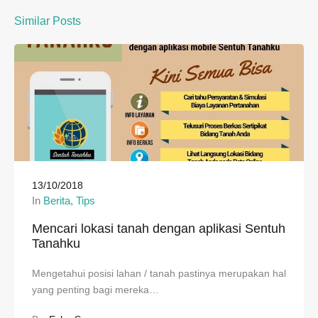
Similar Posts
13/10/2018
In
Berita
Tips
Mencari lokasi tanah dengan aplikasi Sentuh
Tanahku
Mengetahui posisi lahan / tanah pastinya merupakan hal
yang penting bagi mereka…