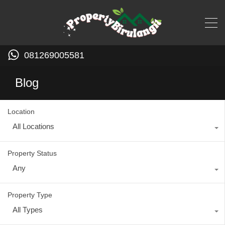
081269005581
Blog
Location
All Locations
Property Status
Any
Property Type
All Types