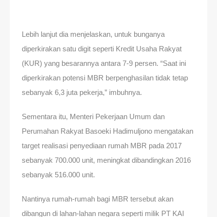
Lebih lanjut dia menjelaskan, untuk bunganya
diperkirakan satu digit seperti Kredit Usaha Rakyat
(KUR) yang besarannya antara 7-9 persen. “Saat ini
diperkirakan potensi MBR berpenghasilan tidak tetap
sebanyak 6,3 juta pekerja,” imbuhnya.
Sementara itu, Menteri Pekerjaan Umum dan
Perumahan Rakyat Basoeki Hadimuljono mengatakan
target realisasi penyediaan rumah MBR pada 2017
sebanyak 700.000 unit, meningkat dibandingkan 2016
sebanyak 516.000 unit.
Nantinya rumah-rumah bagi MBR tersebut akan
dibangun di lahan-lahan negara seperti milik PT KAI