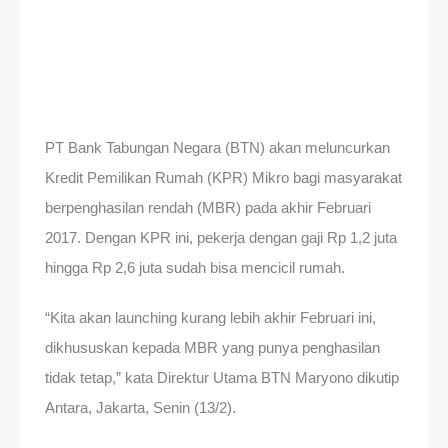
PT Bank Tabungan Negara (BTN) akan meluncurkan
Kredit Pemilikan Rumah (KPR) Mikro bagi masyarakat
berpenghasilan rendah (MBR) pada akhir Februari
2017. Dengan KPR ini, pekerja dengan gaji Rp 1,2 juta
hingga Rp 2,6 juta sudah bisa mencicil rumah.
“Kita akan launching kurang lebih akhir Februari ini,
dikhususkan kepada MBR yang punya penghasilan
tidak tetap,” kata Direktur Utama BTN Maryono dikutip
Antara, Jakarta, Senin (13/2).