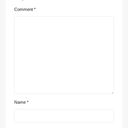
Comment
*
Name
*