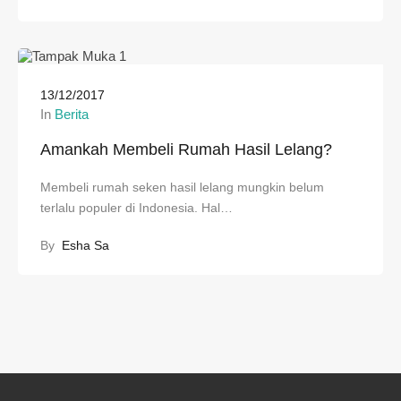
13/12/2017
In
Berita
Amankah Membeli Rumah Hasil Lelang?
Membeli rumah seken hasil lelang mungkin belum
terlalu populer di Indonesia. Hal…
By
Esha Sa