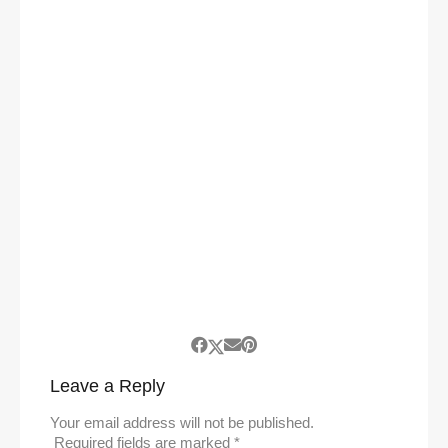
Leave a Reply
Your email address will not be published.
Required fields are marked
*