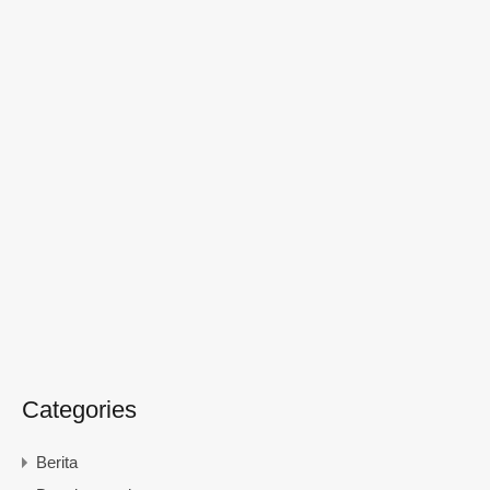
Categories
Berita