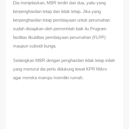
Dia menjelaskan, MBR terdiri dari dua, yaitu yang
berpenghasilan tetap dan tidak tetap. Jika yang
berpenghasilan tetap pembiayaan untuk perumahan
sudah disiapkan oleh pemerintah baik itu Program
fasilitas likuiditas pembiayaan perumahan (FLPP)
maupun subsidi bunga.
Sedangkan MBR dengan penghasilan tidak tetap inilah
yang menurut dia perlu didukung lewat KPR Mikro
agar mereka mampu memiliki rumah.