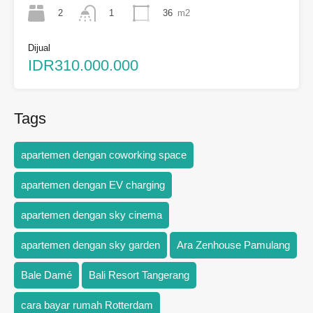
2
36
m2
1
Dijual
IDR310.000.000
Tags
apartemen dengan coworking space
apartemen dengan EV charging
apartemen dengan sky cinema
apartemen dengan sky garden
Ara Zenhouse Pamulang
Bale Damé
Bali Resort Tangerang
cara bayar rumah Rotterdam