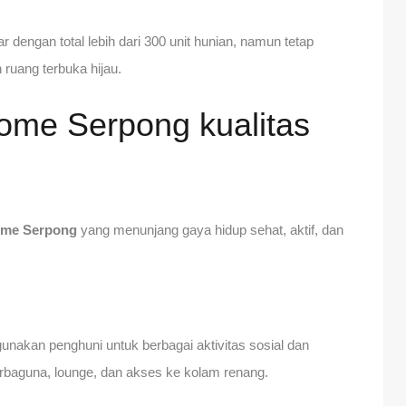
ar dengan total lebih dari 300 unit hunian, namun tetap
ruang terbuka hijau.
Home Serpong kualitas
Home Serpong
yang menunjang gaya hidup sehat, aktif, dan
unakan penghuni untuk berbagai aktivitas sosial dan
rbaguna, lounge, dan akses ke kolam renang.