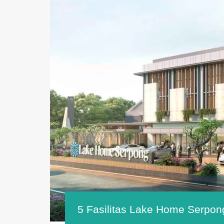
5 Fasilitas Lake Home Serpon