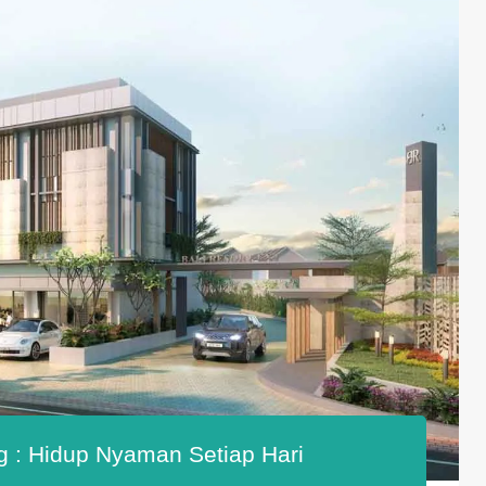
g : Hidup Nyaman Setiap Hari