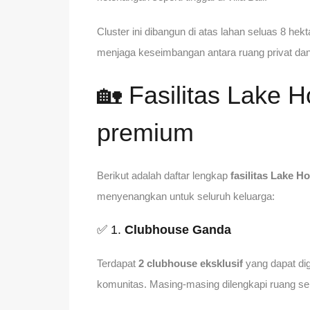
Cluster ini dibangun di atas lahan seluas 8 hekt
menjaga keseimbangan antara ruang privat dan 
🏡 Fasilitas Lake 
premium
Berikut adalah daftar lengkap
fasilitas Lake 
menyenangkan untuk seluruh keluarga:
✅ 1.
Clubhouse Ganda
Terdapat
2 clubhouse eksklusif
yang dapat dig
komunitas. Masing-masing dilengkapi ruang se