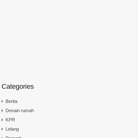
Categories
Berita
Desain rumah
KPR
Lelang