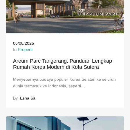
06/08/2026
In
Properti
Areum Parc Tangerang: Panduan Lengkap
Rumah Korea Modern di Kota Sutera
Menyebarnya budaya populer Korea Selatan ke seluruh
dunia termasuk ke Indonesia, seperti…
By
Esha Sa