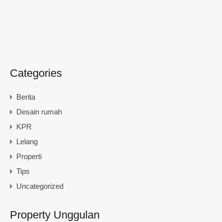
Categories
Berita
Desain rumah
KPR
Lelang
Properti
Tips
Uncategorized
Property Unggulan