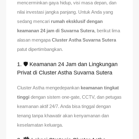
mencerminkan gaya hidup, visi masa depan, dan
nilai investasi jangka panjang. Untuk Anda yang
sedang mencari
rumah eksklusif dengan
keamanan 24 jam di Suvarna Sutera
, berikut lima
alasan mengapa
Cluster Astha Suvarna Sutera
patut dipertimbangkan.
1. 🛡️ Keamanan 24 Jam dan Lingkungan
Privat di Cluster Astha Suvarna Sutera
Cluster Astha mengedepankan
keamanan tingkat
tinggi
dengan sistem one-gate, CCTV, dan petugas
keamanan aktif 24/7. Anda bisa tinggal dengan
tenang tanpa khawatir akan kenyamanan dan
keselamatan keluarga.