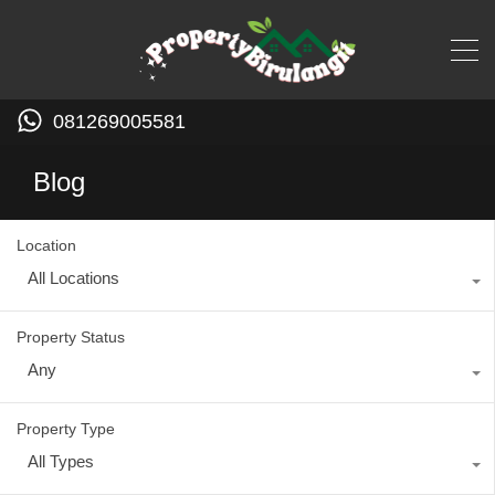
081269005581
Blog
Location
All Locations
Property Status
Any
Property Type
All Types