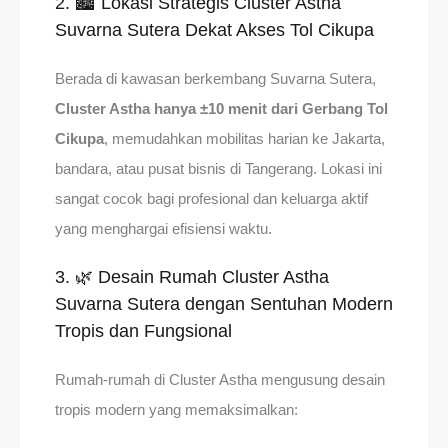
2. 🏙️ Lokasi Strategis Cluster Astha
Suvarna Sutera Dekat Akses Tol Cikupa
Berada di kawasan berkembang Suvarna Sutera,
Cluster Astha hanya ±10 menit dari Gerbang Tol
Cikupa
, memudahkan mobilitas harian ke Jakarta,
bandara, atau pusat bisnis di Tangerang. Lokasi ini
sangat cocok bagi profesional dan keluarga aktif
yang menghargai efisiensi waktu.
3. 🌿 Desain Rumah Cluster Astha
Suvarna Sutera dengan Sentuhan Modern
Tropis dan Fungsional
Rumah-rumah di Cluster Astha mengusung desain
tropis modern yang memaksimalkan: