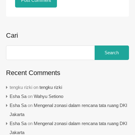
Cari
Recent Comments
tengku rizki
on
tengku rizki
Esha Sa
on
Wahyu Setiono
Esha Sa
on
Mengenal zonasi dalam rencana tata ruang DKI
Jakarta
Esha Sa
on
Mengenal zonasi dalam rencana tata ruang DKI
Jakarta