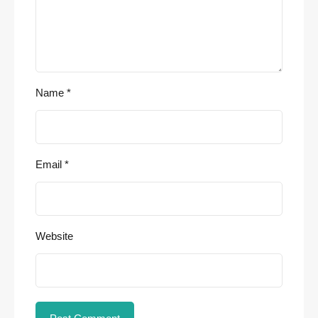
Name
*
Email
*
Website