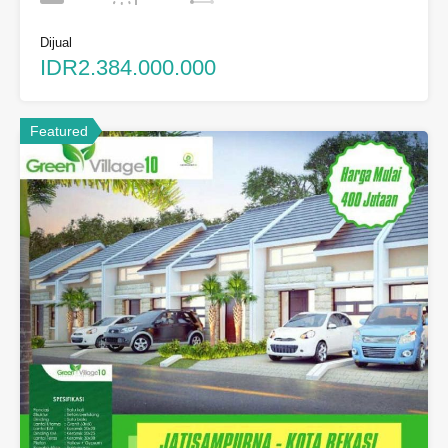
Dijual
IDR2.384.000.000
Featured