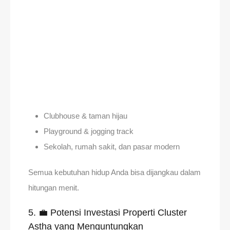
Clubhouse & taman hijau
Playground & jogging track
Sekolah, rumah sakit, dan pasar modern
Semua kebutuhan hidup Anda bisa dijangkau dalam
hitungan menit.
5. 💼 Potensi Investasi Properti Cluster
Astha yang Menguntungkan