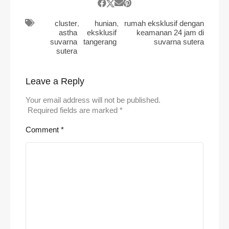
cluster
,
hunian
,
rumah eksklusif dengan
astha
eksklusif
keamanan 24 jam di
suvarna
tangerang
suvarna sutera
sutera
Leave a Reply
Your email address will not be published.
Required fields are marked
*
Comment
*