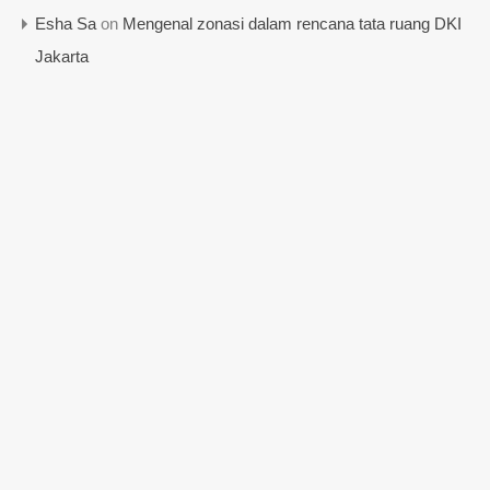
Esha Sa
on
Mengenal zonasi dalam rencana tata ruang DKI
Jakarta