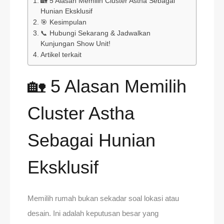
🏡 5 Alasan Memilih Cluster Astha Sebagai
Hunian Eksklusif
🎯 Kesimpulan
📞 Hubungi Sekarang & Jadwalkan
Kunjungan Show Unit!
Artikel terkait
🏡 5 Alasan Memilih
Cluster Astha
Sebagai Hunian
Eksklusif
Memilih rumah bukan sekadar soal lokasi atau
desain. Ini adalah keputusan besar yang