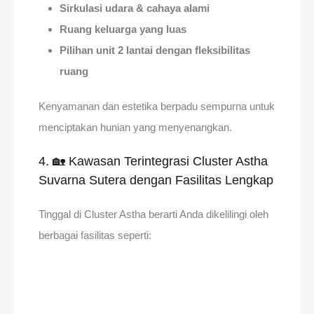
Sirkulasi udara & cahaya alami
Ruang keluarga yang luas
Pilihan unit 2 lantai dengan fleksibilitas
ruang
Kenyamanan dan estetika berpadu sempurna untuk
menciptakan hunian yang menyenangkan.
4. 🏡 Kawasan Terintegrasi Cluster Astha
Suvarna Sutera dengan Fasilitas Lengkap
Tinggal di Cluster Astha berarti Anda dikelilingi oleh
berbagai fasilitas seperti: