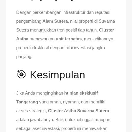
Dengan perkembangan infrastruktur dan reputasi
pengembang
Alam Sutera
, nilai properti di Suvarna
Sutera menunjukkan tren positif tiap tahun.
Cluster
Astha
menawarkan
unit terbatas
, menjadikannya
properti eksklusif dengan nilai investasi jangka
panjang.
🎯 Kesimpulan
Jika Anda menginginkan
hunian eksklusif
Tangerang
yang aman, nyaman, dan memiliki
akses strategis,
Cluster Astha Suvarna Sutera
adalah jawabannya. Baik untuk ditinggali maupun
sebagai aset investasi, properti ini menawarkan