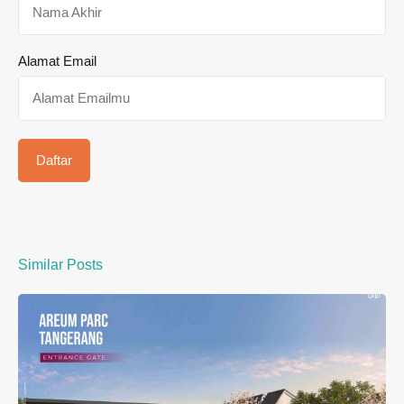
Alamat Email
Similar Posts