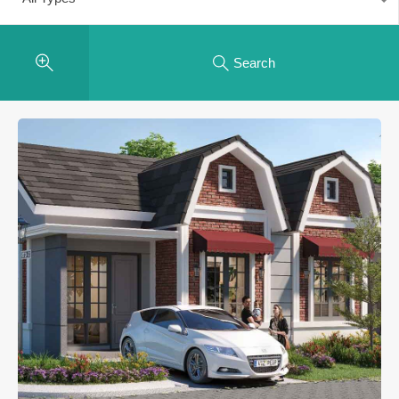
Search