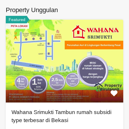
Property Unggulan
Featured
Wahana Srimukti Tambun rumah subsidi
type terbesar di Bekasi