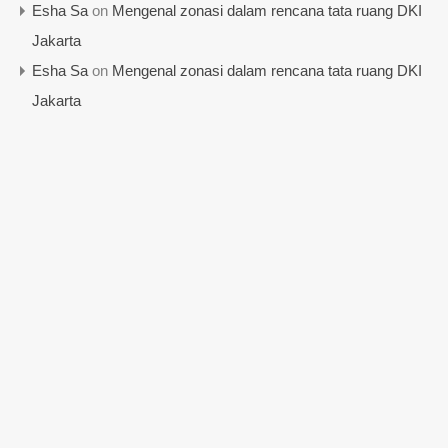
Esha Sa
on
Mengenal zonasi dalam rencana tata ruang DKI
Jakarta
Esha Sa
on
Mengenal zonasi dalam rencana tata ruang DKI
Jakarta