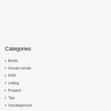
Categories
Berita
Desain rumah
KPR
Lelang
Properti
Tips
Uncategorized