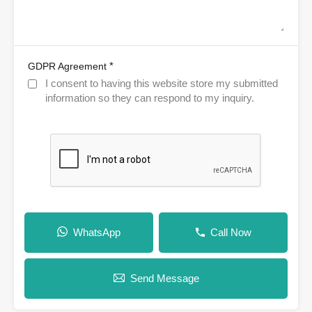
*
GDPR Agreement
I consent to having this website store my submitted
information so they can respond to my inquiry.
WhatsApp
Call Now
Send Message