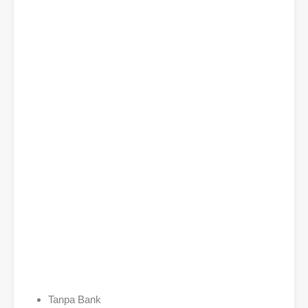
Tanpa Bank