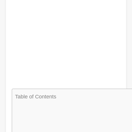
Table of Contents