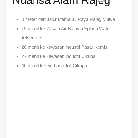
Nuansa Alam Rajeg
0 meter dari Jalur utama Jl. Raya Rajeg Mulya
15 menit ke Wisata Air Batavia Splash Water
Adventure
20 menit ke kawasan industri Pasar Kemis
27 menit ke kawasan industri Cikupa
46 menit ke Gerbang Toll Cikupa