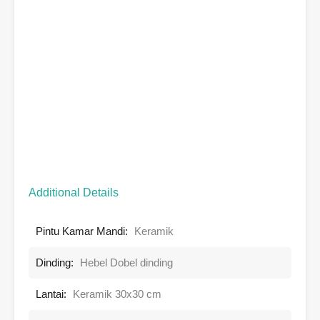
Additional Details
Pintu Kamar Mandi:
Keramik
Dinding:
Hebel Dobel dinding
Lantai:
Keramik 30x30 cm