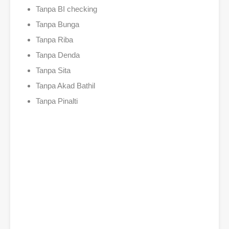
Tanpa BI checking
Tanpa Bunga
Tanpa Riba
Tanpa Denda
Tanpa Sita
Tanpa Akad Bathil
Tanpa Pinalti