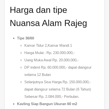
Harga dan tipe
Nuansa Alam Rajeg
Tipe 36/60
Kamar Tidur 2,Kamar Mandi 1
Harga Mulai : Rp. 230.000.000,-
Uang Muka Awal Rp. 20.000.000,-
DP indent Rp. 60.000.000,- dapat diangsur
selama 12 Bulan
Selanjutnya Sisa Harga Rp. 150.000.000,-
dapat diangsur selama 72 Bulan (6 Tahun)
Sebesar Rp. 2.084.000,- Perbulan.
Kavling Siap Bangun Ukuran 60 m2