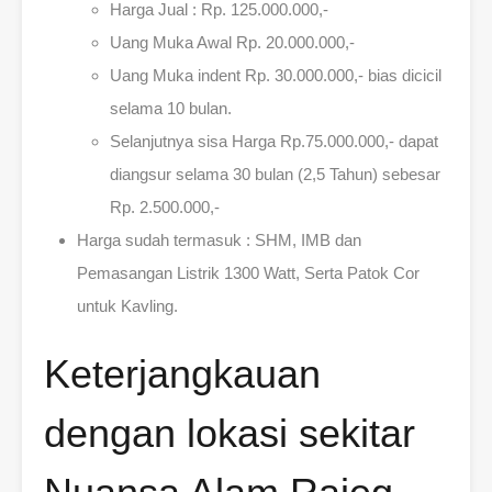
Harga Jual : Rp. 125.000.000,-
Uang Muka Awal Rp. 20.000.000,-
Uang Muka indent Rp. 30.000.000,- bias dicicil
selama 10 bulan.
Selanjutnya sisa Harga Rp.75.000.000,- dapat
diangsur selama 30 bulan (2,5 Tahun) sebesar
Rp. 2.500.000,-
Harga sudah termasuk : SHM, IMB dan
Pemasangan Listrik 1300 Watt, Serta Patok Cor
untuk Kavling.
Keterjangkauan
dengan lokasi sekitar