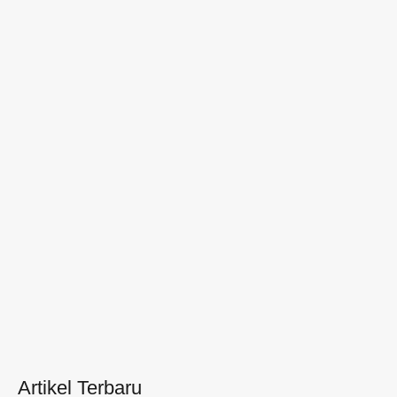
Artikel Terbaru