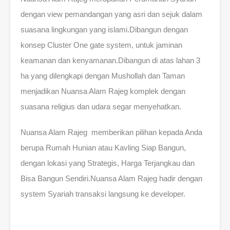
dengan view pemandangan yang asri dan sejuk dalam
suasana lingkungan yang islami.Dibangun dengan
konsep Cluster One gate system, untuk jaminan
keamanan dan kenyamanan.Dibangun di atas lahan 3
ha yang dilengkapi dengan Mushollah dan Taman
menjadikan Nuansa Alam Rajeg komplek dengan
suasana religius dan udara segar menyehatkan.
Nuansa Alam Rajeg memberikan pilihan kepada Anda
berupa Rumah Hunian atau Kavling Siap Bangun,
dengan lokasi yang Strategis, Harga Terjangkau dan
Bisa Bangun Sendiri.Nuansa Alam Rajeg hadir dengan
system Syariah transaksi langsung ke developer.