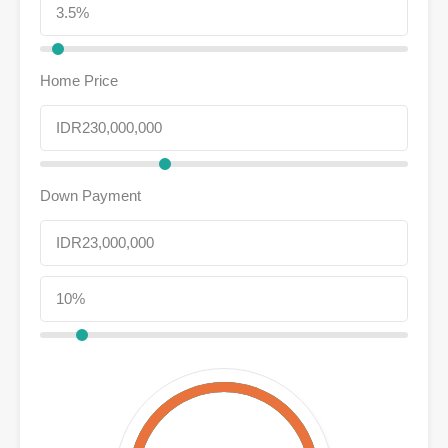
Home Price
Down Payment