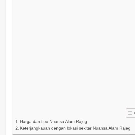
Harga dan tipe Nuansa Alam Rajeg
Keterjangkauan dengan lokasi sekitar Nuansa Alam Rajeg