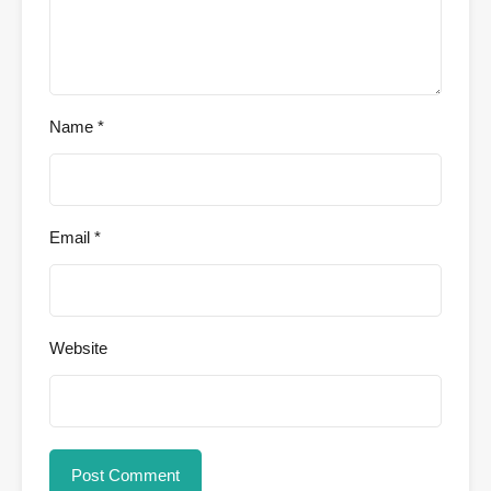
Name
*
Email
*
Website