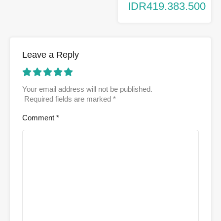
IDR419.383.500
Leave a Reply
Your email address will not be published.
Required fields are marked
*
Comment
*