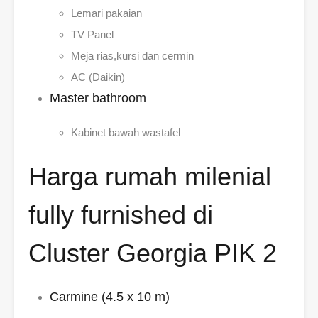
Lemari pakaian
TV Panel
Meja rias,kursi dan cermin
AC (Daikin)
Master bathroom
Kabinet bawah wastafel
Harga rumah milenial
fully furnished di
Cluster Georgia PIK 2
Carmine (4.5 x 10 m)