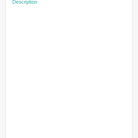
Description