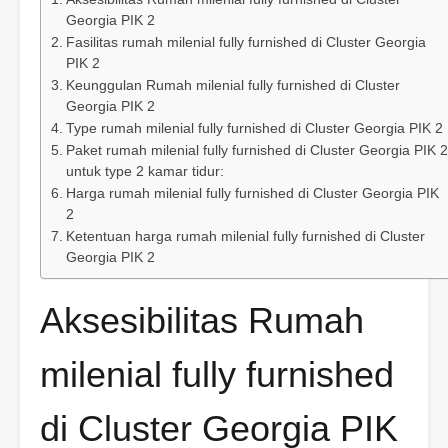
Georgia PIK 2
Fasilitas rumah milenial fully furnished di Cluster Georgia
PIK 2
Keunggulan Rumah milenial fully furnished di Cluster
Georgia PIK 2
Type rumah milenial fully furnished di Cluster Georgia PIK 2
Paket rumah milenial fully furnished di Cluster Georgia PIK 2
untuk type 2 kamar tidur:
Harga rumah milenial fully furnished di Cluster Georgia PIK
2
Ketentuan harga rumah milenial fully furnished di Cluster
Georgia PIK 2
Aksesibilitas Rumah
milenial fully furnished
di Cluster Georgia PIK