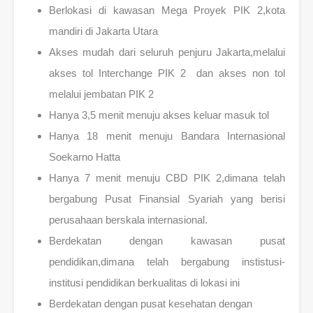
Berlokasi di kawasan Mega Proyek PIK 2,kota
mandiri di Jakarta Utara
Akses mudah dari seluruh penjuru Jakarta,melalui
akses tol Interchange PIK 2 dan akses non tol
melalui jembatan PIK 2
Hanya 3,5 menit menuju akses keluar masuk tol
Hanya 18 menit menuju Bandara Internasional
Soekarno Hatta
Hanya 7 menit menuju CBD PIK 2,dimana telah
bergabung Pusat Finansial Syariah yang berisi
perusahaan berskala internasional.
Berdekatan dengan kawasan pusat
pendidikan,dimana telah bergabung instistusi-
institusi pendidikan berkualitas di lokasi ini
Berdekatan dengan pusat kesehatan dengan