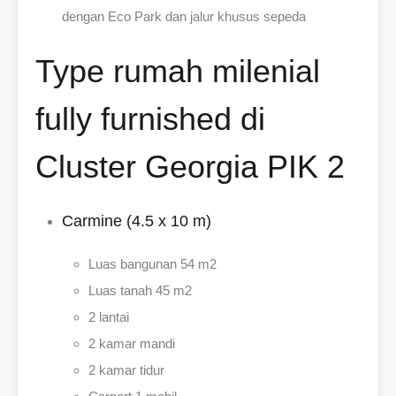
dengan Eco Park dan jalur khusus sepeda
Type rumah milenial
fully furnished di
Cluster Georgia PIK 2
Carmine (4.5 x 10 m)
Luas bangunan 54 m2
Luas tanah 45 m2
2 lantai
2 kamar mandi
2 kamar tidur