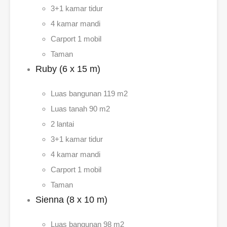
3+1 kamar tidur
4 kamar mandi
Carport 1 mobil
Taman
Ruby (6 x 15 m)
Luas bangunan 119 m2
Luas tanah 90 m2
2 lantai
3+1 kamar tidur
4 kamar mandi
Carport 1 mobil
Taman
Sienna (8 x 10 m)
Luas bangunan 98 m2