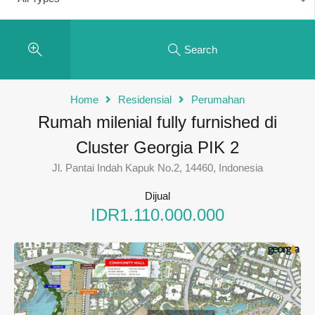
Search
Home
Residensial
Perumahan
Rumah milenial fully furnished di
Cluster Georgia PIK 2
Jl. Pantai Indah Kapuk No.2, 14460, Indonesia
Dijual
IDR1.110.000.000