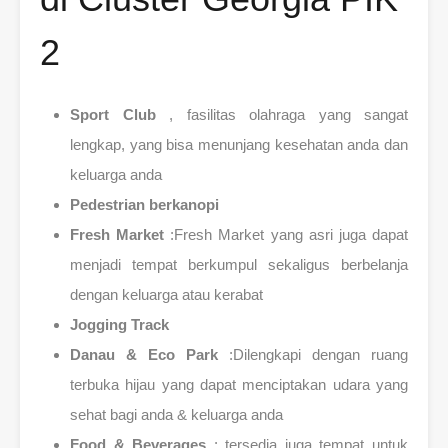
2
Sport Club
, fasilitas olahraga yang sangat
lengkap, yang bisa menunjang kesehatan anda dan
keluarga anda
Pedestrian berkanopi
Fresh Market
:Fresh Market yang asri juga dapat
menjadi tempat berkumpul sekaligus berbelanja
dengan keluarga atau kerabat
Jogging Track
Danau & Eco Park
:Dilengkapi dengan ruang
terbuka hijau yang dapat menciptakan udara yang
sehat bagi anda & keluarga anda
Food & Beverages
: tersedia juga tempat untuk