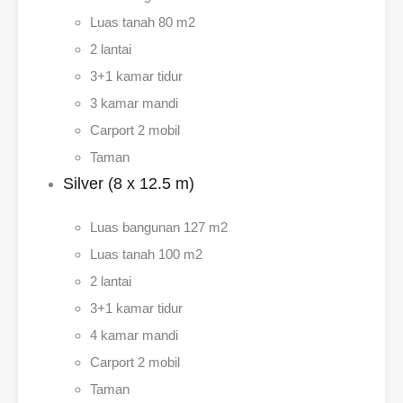
Luas tanah 80 m2
2 lantai
3+1 kamar tidur
3 kamar mandi
Carport 2 mobil
Taman
Silver (8 x 12.5 m)
Luas bangunan 127 m2
Luas tanah 100 m2
2 lantai
3+1 kamar tidur
4 kamar mandi
Carport 2 mobil
Taman