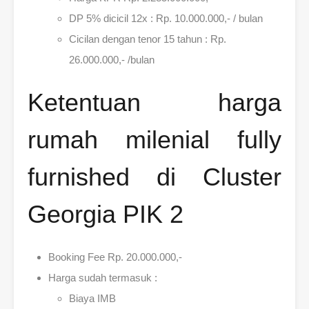
DP 5% dicicil 12x : Rp. 10.000.000,- / bulan
Cicilan dengan tenor 15 tahun : Rp.
26.000.000,- /bulan
Ketentuan harga
rumah milenial fully
furnished di Cluster
Georgia PIK 2
Booking Fee Rp. 20.000.000,-
Harga sudah termasuk :
Biaya IMB