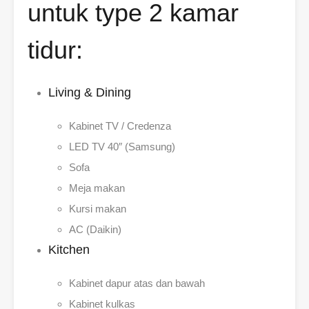
untuk type 2 kamar
tidur:
Living & Dining
Kabinet TV / Credenza
LED TV 40″ (Samsung)
Sofa
Meja makan
Kursi makan
AC (Daikin)
Kitchen
Kabinet dapur atas dan bawah
Kabinet kulkas