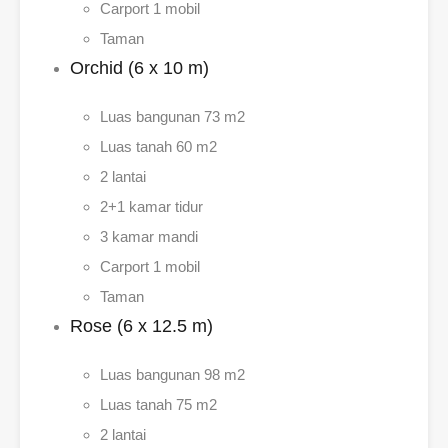
Carport 1 mobil
Taman
Orchid (6 x 10 m)
Luas bangunan 73 m2
Luas tanah 60 m2
2 lantai
2+1 kamar tidur
3 kamar mandi
Carport 1 mobil
Taman
Rose (6 x 12.5 m)
Luas bangunan 98 m2
Luas tanah 75 m2
2 lantai