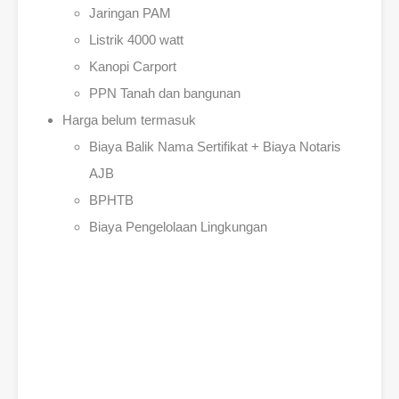
Jaringan PAM
Listrik 4000 watt
Kanopi Carport
PPN Tanah dan bangunan
Harga belum termasuk
Biaya Balik Nama Sertifikat + Biaya Notaris
AJB
BPHTB
Biaya Pengelolaan Lingkungan