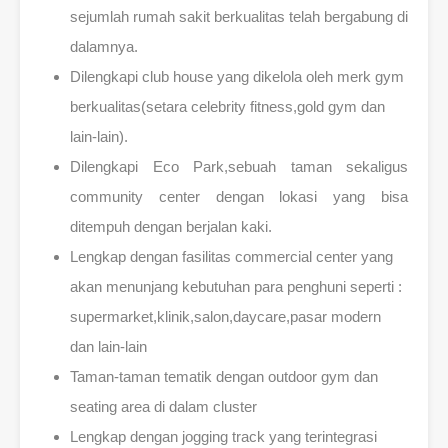
sejumlah rumah sakit berkualitas telah bergabung di
dalamnya.
Dilengkapi club house yang dikelola oleh merk gym
berkualitas(setara celebrity fitness,gold gym dan
lain-lain).
Dilengkapi Eco Park,sebuah taman sekaligus
community center dengan lokasi yang bisa
ditempuh dengan berjalan kaki.
Lengkap dengan fasilitas commercial center yang
akan menunjang kebutuhan para penghuni seperti :
supermarket,klinik,salon,daycare,pasar modern
dan lain-lain
Taman-taman tematik dengan outdoor gym dan
seating area di dalam cluster
Lengkap dengan jogging track yang terintegrasi