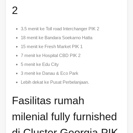
2
3.5 menit ke Toll road Interchanger PIK 2
18 menit ke Bandara Soekarno Hatta
15 menit ke Fresh Market PIK 1
7 menit ke Hospital CBD PIK 2
5 menit ke Edu City
3 menit ke Danau & Eco Park
Lebih dekat ke Pusat Perbelanjaan.
Fasilitas rumah
milenial fully furnished
di Cluster Georgia PIK