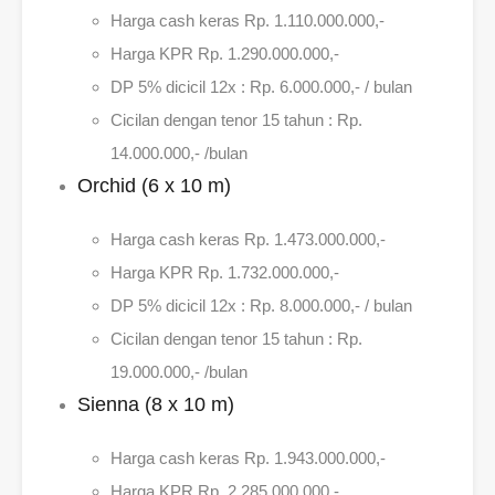
Harga cash keras Rp. 1.110.000.000,-
Harga KPR Rp. 1.290.000.000,-
DP 5% dicicil 12x : Rp. 6.000.000,- / bulan
Cicilan dengan tenor 15 tahun : Rp.
14.000.000,- /bulan
Orchid (6 x 10 m)
Harga cash keras Rp. 1.473.000.000,-
Harga KPR Rp. 1.732.000.000,-
DP 5% dicicil 12x : Rp. 8.000.000,- / bulan
Cicilan dengan tenor 15 tahun : Rp.
19.000.000,- /bulan
Sienna (8 x 10 m)
Harga cash keras Rp. 1.943.000.000,-
Harga KPR Rp. 2.285.000.000,-