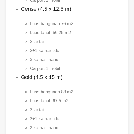
Carport 1 mobil
Cerise (4.5 x 12.5 m)
Luas bangunan 76 m2
Luas tanah 56.25 m2
2 lantai
2+1 kamar tidur
3 kamar mandi
Carport 1 mobil
Gold (4.5 x 15 m)
Luas bangunan 88 m2
Luas tanah 67.5 m2
2 lantai
2+1 kamar tidur
3 kamar mandi