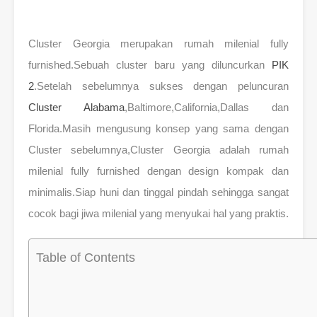
Cluster Georgia merupakan rumah milenial fully
furnished.Sebuah cluster baru yang diluncurkan
PIK
2
.Setelah sebelumnya sukses dengan peluncuran
Cluster Alabama
,Baltimore,California,Dallas dan
Florida.Masih mengusung konsep yang sama dengan
Cluster sebelumnya,Cluster Georgia adalah rumah
milenial fully furnished dengan design kompak dan
minimalis.Siap huni dan tinggal pindah sehingga sangat
cocok bagi jiwa milenial yang menyukai hal yang praktis.
Table of Contents