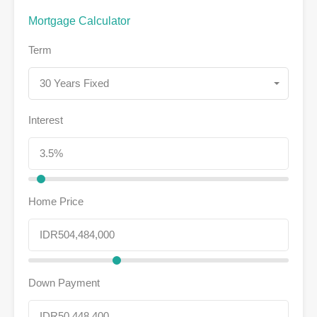
Mortgage Calculator
Term
30 Years Fixed
Interest
Home Price
Down Payment