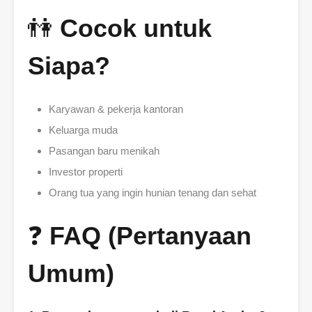
👫
Cocok untuk
Siapa?
Karyawan & pekerja kantoran
Keluarga muda
Pasangan baru menikah
Investor properti
Orang tua yang ingin hunian tenang dan sehat
❓
FAQ (Pertanyaan
Umum)