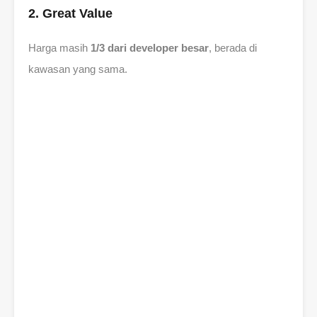
2. Great Value
Harga masih
1/3 dari developer besar
, berada di
kawasan yang sama.