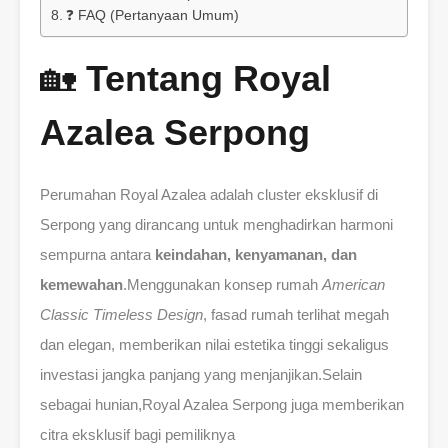
❓ FAQ (Pertanyaan Umum)
🏡
Tentang Royal
Azalea Serpong
Perumahan Royal Azalea adalah cluster eksklusif di
Serpong yang dirancang untuk menghadirkan harmoni
sempurna antara
keindahan, kenyamanan, dan
kemewahan
.Menggunakan konsep rumah
American
Classic Timeless Design
, fasad rumah terlihat megah
dan elegan, memberikan nilai estetika tinggi sekaligus
investasi jangka panjang yang menjanjikan.Selain
sebagai hunian,Royal Azalea Serpong juga memberikan
citra eksklusif bagi pemiliknya