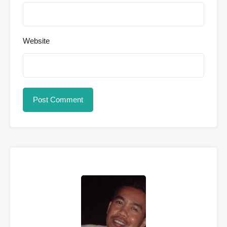
Website