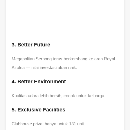
3. Better Future
Megapolitan Serpong terus berkembang ke arah Royal
Azalea — nilai investasi akan naik.
4. Better Environment
Kualitas udara lebih bersih, cocok untuk keluarga.
5. Exclusive Facilities
Clubhouse privat hanya untuk 131 unit.