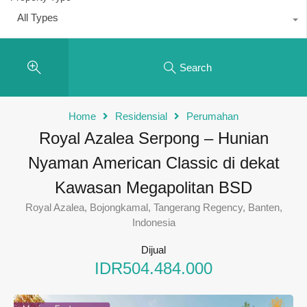
All Types
Search
Home
Residensial
Perumahan
Royal Azalea Serpong – Hunian
Nyaman American Classic di dekat
Kawasan Megapolitan BSD
Royal Azalea, Bojongkamal, Tangerang Regency, Banten,
Indonesia
Dijual
IDR504.484.000