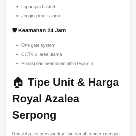
Lapangan basket
Jogging track alami
🛡 Keamanan 24 Jam
One gate system
CCTV di area utama
Privasi dan keamanan lebih terjamin
🏠
Tipe Unit & Harga
Royal Azalea
Serpong
Royal Azalea menawarkan tipe rumah modern dengan