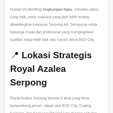
Hunian ini dikelilingi
lingkungan hijau
, sirkulasi udara
yang baik, serta suasana yang jauh lebih tenang
dibandingkan kawasan Serpong inti. Sempurna untuk
keluarga muda dan profesional yang menginginkan
kualitas hidup lebih baik dan rumah dekat BSD City.
📍
Lokasi Strategis
Royal Azalea
Serpong
Royal Azalea Serpong berada di area yang terus
berkembang pesat—diapit oleh BSD City, Gading