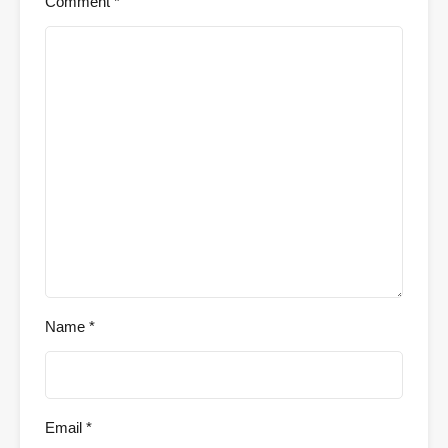
Comment
*
Name
*
Email
*