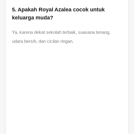
5. Apakah Royal Azalea cocok untuk
keluarga muda?
Ya, karena dekat sekolah terbaik, suasana tenang,
udara bersih, dan cicilan ringan.