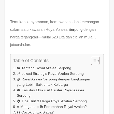
Temukan kenyamanan, kemewahan, dan ketenangan
dalam satu kawasan Royal Azalea
Serpong
dengan
harga terjangkau—mulai 529 juta dan cicilan mulai 3
jutaan/bulan.
Table of Contents
🏡 Tentang Royal Azalea Serpong
📍 Lokasi Strategis Royal Azalea Serpong
🌿 Royal Azalea Serpong dengan Lingkungan
yang Lebih Baik untuk Keluarga
🎮 Fasilitas Eksklusif Cluster Royal Azalea
Serpong
🏠 Tipe Unit & Harga Royal Azalea Serpong
⭐ Mengapa pilih Perumahan Royal Azalea?
👫 Cocok untuk Siapa?