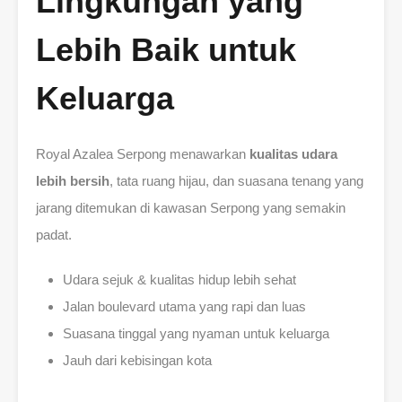
Lingkungan yang
Lebih Baik untuk
Keluarga
Royal Azalea Serpong menawarkan
kualitas udara
lebih bersih
, tata ruang hijau, dan suasana tenang yang
jarang ditemukan di kawasan Serpong yang semakin
padat.
Udara sejuk & kualitas hidup lebih sehat
Jalan boulevard utama yang rapi dan luas
Suasana tinggal yang nyaman untuk keluarga
Jauh dari kebisingan kota