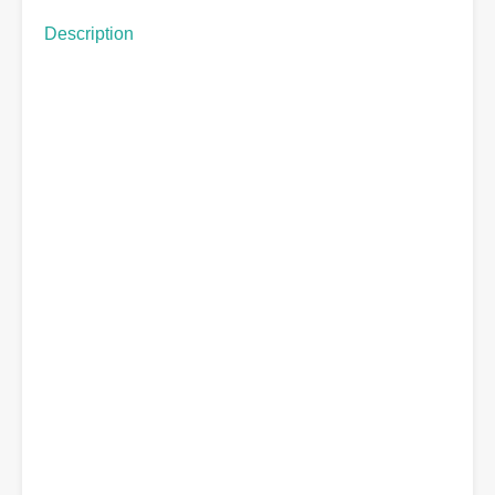
Description