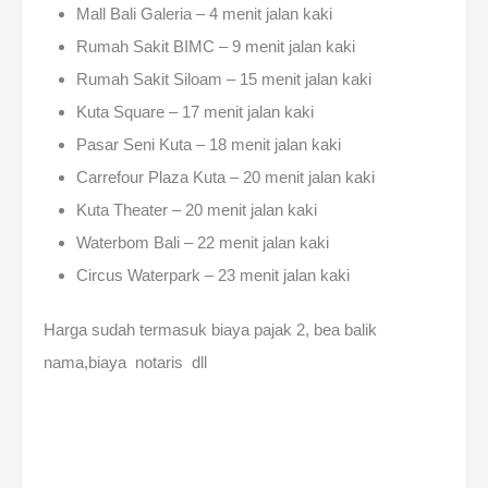
Mall Bali Galeria – 4 menit jalan kaki
Rumah Sakit BIMC – 9 menit jalan kaki
Rumah Sakit Siloam – 15 menit jalan kaki
Kuta Square – 17 menit jalan kaki
Pasar Seni Kuta – 18 menit jalan kaki
Carrefour Plaza Kuta – 20 menit jalan kaki
Kuta Theater – 20 menit jalan kaki
Waterbom Bali – 22 menit jalan kaki
Circus Waterpark – 23 menit jalan kaki
Harga sudah termasuk biaya pajak 2, bea balik
nama,biaya notaris dll