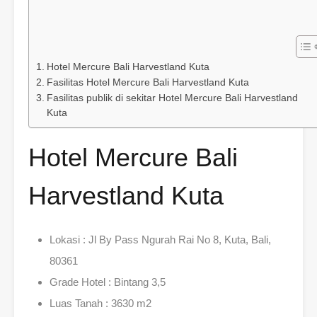
Hotel Mercure Bali Harvestland Kuta
Fasilitas Hotel Mercure Bali Harvestland Kuta
Fasilitas publik di sekitar Hotel Mercure Bali Harvestland
Kuta
Hotel Mercure Bali
Harvestland Kuta
Lokasi : Jl By Pass Ngurah Rai No 8, Kuta, Bali,
80361
Grade Hotel : Bintang 3,5
Luas Tanah : 3630 m2