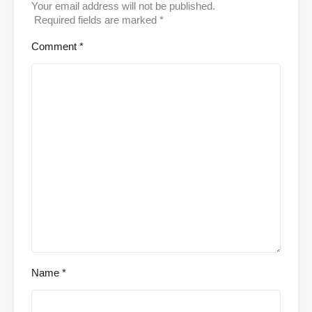
Your email address will not be published.
Required fields are marked
*
Comment
*
Name
*