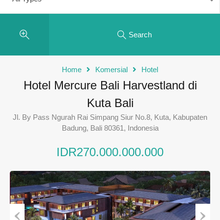
Search
Home
Komersial
Hotel
Hotel Mercure Bali Harvestland di
Kuta Bali
Jl. By Pass Ngurah Rai Simpang Siur No.8, Kuta, Kabupaten
Badung, Bali 80361, Indonesia
IDR270.000.000.000