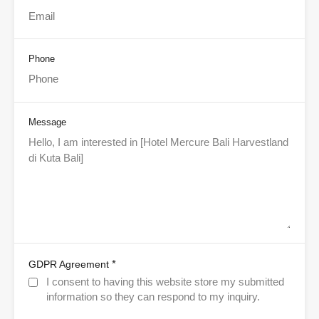
Phone
Message
*
GDPR Agreement
I consent to having this website store my submitted
information so they can respond to my inquiry.