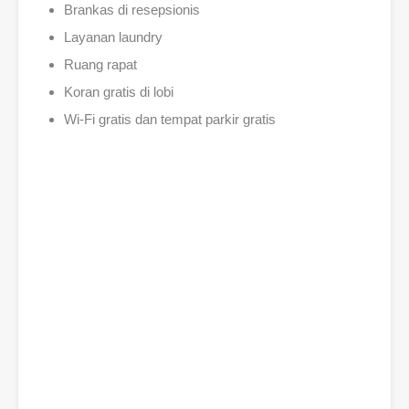
Brankas di resepsionis
Layanan laundry
Ruang rapat
Koran gratis di lobi
Wi-Fi gratis dan tempat parkir gratis