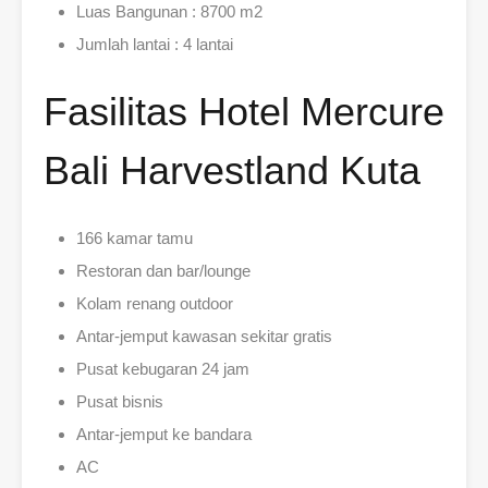
Luas Bangunan : 8700 m2
Jumlah lantai : 4 lantai
Fasilitas Hotel Mercure
Bali Harvestland Kuta
166 kamar tamu
Restoran dan bar/lounge
Kolam renang outdoor
Antar-jemput kawasan sekitar gratis
Pusat kebugaran 24 jam
Pusat bisnis
Antar-jemput ke bandara
AC