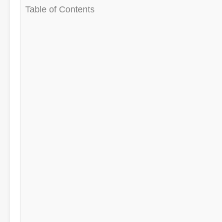
Table of Contents