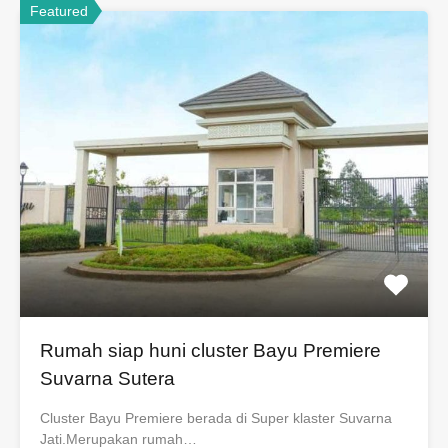
Featured
Rumah siap huni cluster Bayu Premiere
Suvarna Sutera
Cluster Bayu Premiere berada di Super klaster Suvarna
Jati.Merupakan rumah…