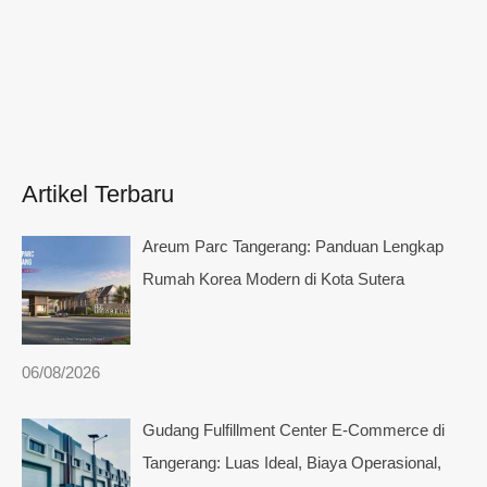
Artikel Terbaru
Areum Parc Tangerang: Panduan Lengkap
Rumah Korea Modern di Kota Sutera
06/08/2026
Gudang Fulfillment Center E-Commerce di
Tangerang: Luas Ideal, Biaya Operasional,