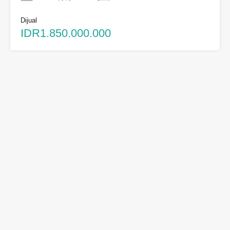
Dijual
IDR1.850.000.000