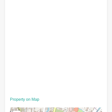
Property on Map