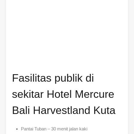
Fasilitas publik di
sekitar Hotel Mercure
Bali Harvestland Kuta
Pantai Tuban – 30 menit jalan kaki