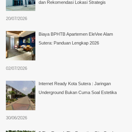
dan Rekomendasi Lokasi Strategis
20/07/2026
Biaya BPHTB Apartemen EleVee Alam
Sutera: Panduan Lengkap 2026
02/07/2026
Internet Ready Kota Sutera : Jaringan
Underground Bukan Cuma Soal Estetika
30/06/2026