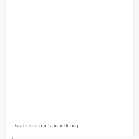
Dijual dengan mekanisme lelang.