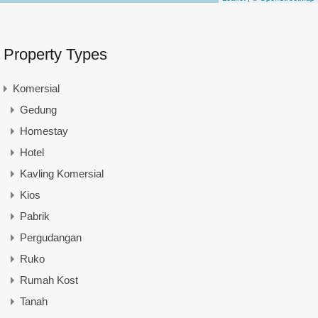
Property Types
Komersial
Gedung
Homestay
Hotel
Kavling Komersial
Kios
Pabrik
Pergudangan
Ruko
Rumah Kost
Tanah