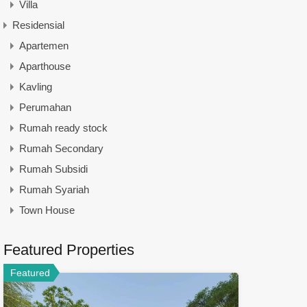
Villa
Residensial
Apartemen
Aparthouse
Kavling
Perumahan
Rumah ready stock
Rumah Secondary
Rumah Subsidi
Rumah Syariah
Town House
Featured Properties
Featured