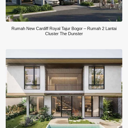
Rumah New Cardiff Royal Tajur Bogor – Rumah 2 Lantai
Cluster The Dunster