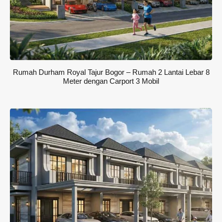
Rumah Durham Royal Tajur Bogor – Rumah 2 Lantai Lebar 8
Meter dengan Carport 3 Mobil