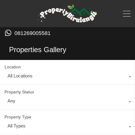
081269005581
Properties Gallery
Location
All Locations
Property Status
Any
Property Type
All Types