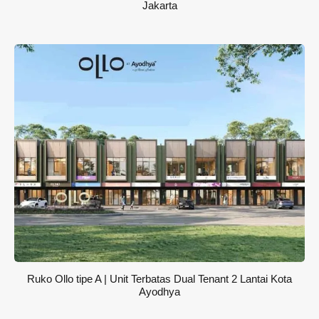
Jakarta
Ruko Ollo tipe A | Unit Terbatas Dual Tenant 2 Lantai Kota
Ayodhya