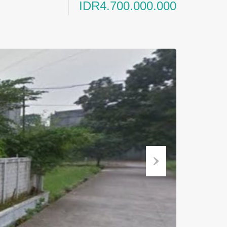
IDR4.700.000.000
Next