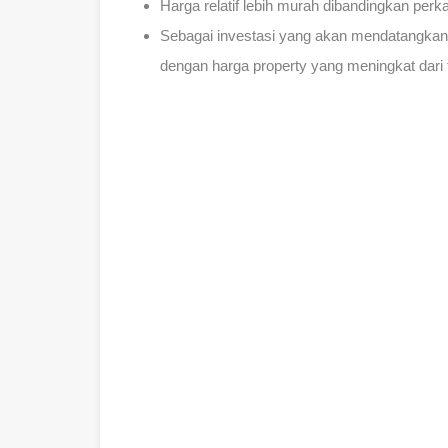
Harga relatif lebih murah dibandingkan perka
Sebagai investasi yang akan mendatangkan
dengan harga property yang meningkat dari 