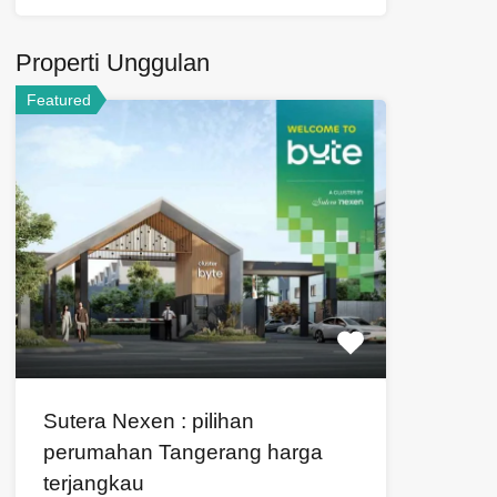
Properti Unggulan
Featured
Sutera Nexen : pilihan
perumahan Tangerang harga
terjangkau