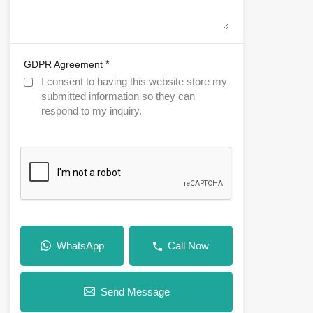
*
GDPR Agreement
I consent to having this website store my
submitted information so they can
respond to my inquiry.
WhatsApp
Call Now
Send Message