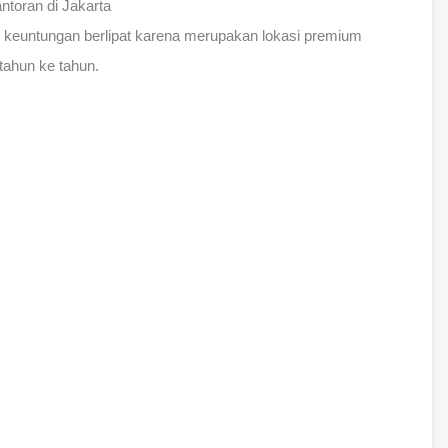
ntoran di Jakarta
 keuntungan berlipat karena merupakan lokasi premium
tahun ke tahun.