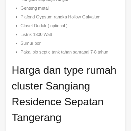
Genteng metal
Plafond Gypsum rangka Hollow Galvalum
Closet Duduk ( optional )
Listrik 1300 Watt
Sumur bor
Pakai bio septic tank tahan samapai 7-8 tahun
Harga dan type rumah
cluster Sangiang
Residence Sepatan
Tangerang