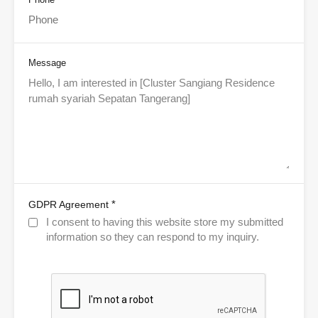
Message
*
GDPR Agreement
I consent to having this website store my submitted
information so they can respond to my inquiry.