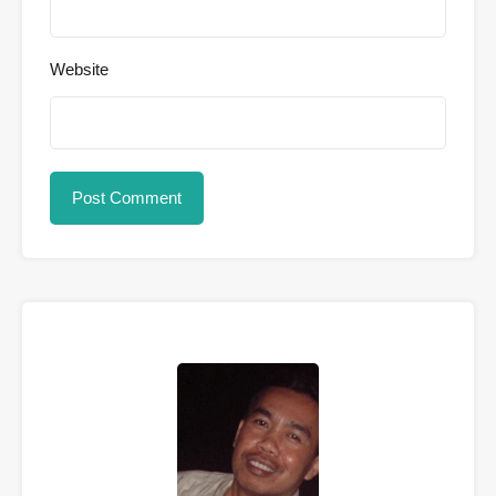
Website