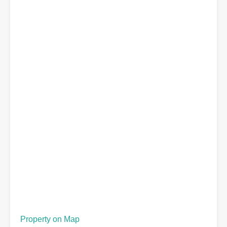
Property on Map