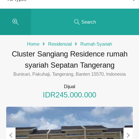
Search
Home
Residensial
Rumah Syariah
Cluster Sangiang Residence rumah
syariah Sepatan Tangerang
Bunisari, Pakuhaji, Tangerang, Banten 15570, Indonesia
Dijual
IDR245.000.000