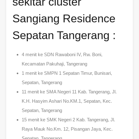
sekitar cluster
Sangiang Residence
Sepatan Tangerang :
4 menit ke SDN Rawaboni IV, Rw. Boni,
Kecamatan Pakuhaji, Tangerang
1 menit ke SMPN 1 Sepatan Timur, Bunisari,
Sepatan, Tangerang
11 menit ke SMA Negeri 11 Kab. Tangerang, Jl.
K.H. Hasyim Ashari No.KM.1, Sepatan, Kec.
Sepatan, Tangerang
15 menit ke SMK Negeri 2 Kab. Tangerang, Jl.
Raya Mauk No.Km. 12, Pisangan Jaya, Kec.
Sepatan, Tangerang