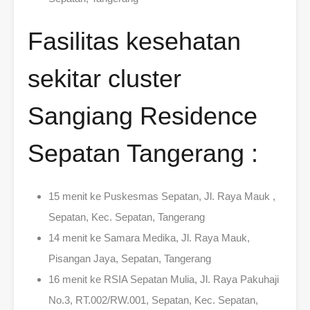
Fasilitas kesehatan
sekitar cluster
Sangiang Residence
Sepatan Tangerang :
15 menit ke Puskesmas Sepatan, Jl. Raya Mauk ,
Sepatan, Kec. Sepatan, Tangerang
14 menit ke Samara Medika, Jl. Raya Mauk,
Pisangan Jaya, Sepatan, Tangerang
16 menit ke RSIA Sepatan Mulia, Jl. Raya Pakuhaji
No.3, RT.002/RW.001, Sepatan, Kec. Sepatan,