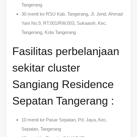
Tangerang
30 menit ke RSU Kab. Tangerang, Jl. Jend. Ahmad
Yani No.9, RT.001/RW.003, Sukaasih, Kec.
Tangerang, Kota Tangerang
Fasilitas perbelanjaan
sekitar cluster
Sangiang Residence
Sepatan Tangerang :
10 menit ke Pasar Sepatan, Pd. Jaya, Kec.
Sepatan, Tangerang