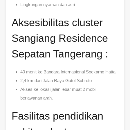
Lingkungan nyaman dan asri
Aksesibilitas cluster
Sangiang Residence
Sepatan Tangerang :
40 menit ke Bandara Internasional Soekarno Hatta
2,4 km dari Jalan Raya Gatot Subroto
Akses ke lokasi jalan lebar muat 2 mobil
berlawanan arah.
Fasilitas pendidikan