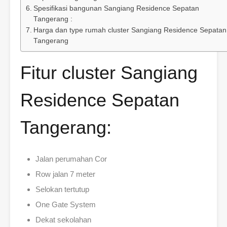
Spesifikasi bangunan Sangiang Residence Sepatan
Tangerang :
Harga dan type rumah cluster Sangiang Residence Sepatan
Tangerang
Fitur cluster Sangiang
Residence Sepatan
Tangerang:
Jalan perumahan Cor
Row jalan 7 meter
Selokan tertutup
One Gate System
Dekat sekolahan