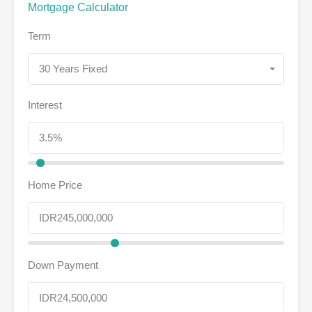
Mortgage Calculator
Term
30 Years Fixed
Interest
Home Price
Down Payment