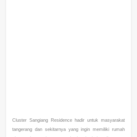
Cluster Sangiang Residence hadir untuk masyarakat
tangerang dan sekitarnya yang ingin memiliki rumah