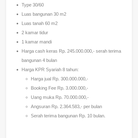
Type 30/60
Luas bangunan 30 m2
Luas tanah 60 m2
2 kamar tidur
1 kamar mandi
Harga cash keras Rp. 245.000.000,- serah terima
bangunan 4 bulan
Harga KPR Syariah 8 tahun:
Harga jual Rp. 300.000.000,-
Booking Fee Rp. 3.000.000,-
Uang muka Rp. 70.000.000,-
Angsuran Rp. 2.364.583,- per bulan
Serah terima bangunan Rp. 10 bulan.