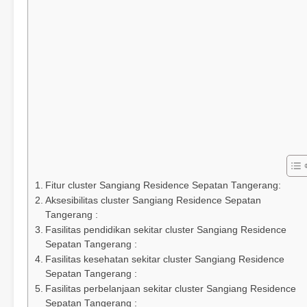
Fitur cluster Sangiang Residence Sepatan Tangerang:
Aksesibilitas cluster Sangiang Residence Sepatan
Tangerang :
Fasilitas pendidikan sekitar cluster Sangiang Residence
Sepatan Tangerang :
Fasilitas kesehatan sekitar cluster Sangiang Residence
Sepatan Tangerang :
Fasilitas perbelanjaan sekitar cluster Sangiang Residence
Sepatan Tangerang :