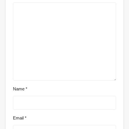
Name
*
Email
*