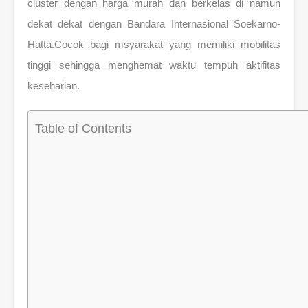
cluster dengan harga murah dan berkelas di namun
dekat dekat dengan Bandara Internasional Soekarno-
Hatta.Cocok bagi msyarakat yang memiliki mobilitas
tinggi sehingga menghemat waktu tempuh aktifitas
keseharian.
Table of Contents