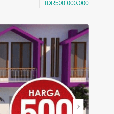
IDR500.000.000