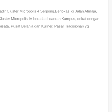
adir Cluster Micropolis 4 Serpong.Berlokasi di Jalan Atmaja,
Cluster Micropolis IV berada di daerah Kampus, dekat dengan
isata, Pusat Belanja dan Kuliner, Pasar Tradisional) yg