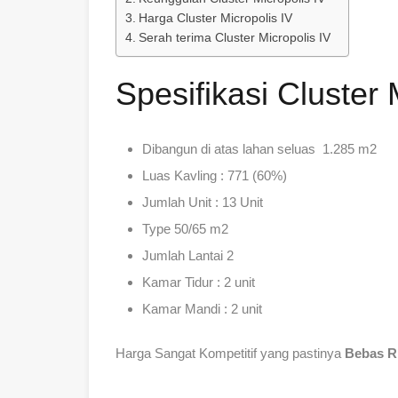
Harga Cluster Micropolis IV
Serah terima Cluster Micropolis IV
Spesifikasi Cluster 
Dibangun di atas lahan seluas 1.285 m2
Luas Kavling : 771 (60%)
Jumlah Unit : 13 Unit
Type 50/65 m2
Jumlah Lantai 2
Kamar Tidur : 2 unit
Kamar Mandi : 2 unit
Harga Sangat Kompetitif yang pastinya
Bebas R