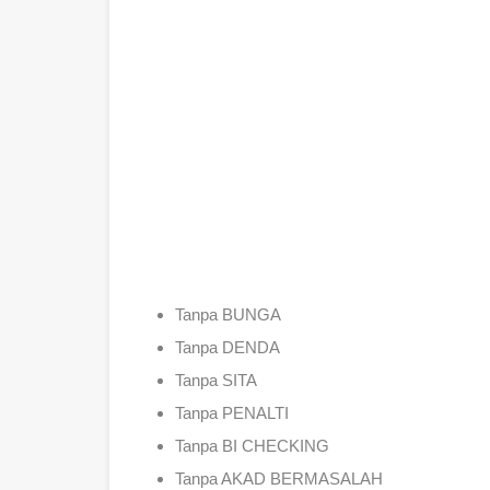
Tanpa BUNGA
Tanpa DENDA
Tanpa SITA
Tanpa PENALTI
Tanpa BI CHECKING
Tanpa AKAD BERMASALAH