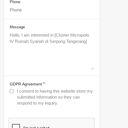
Phone
Message
*
GDPR Agreement
I consent to having this website store my
submitted information so they can
respond to my inquiry.