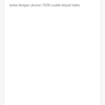
lantai dengan ukuran 75/90 sudah terjual habis