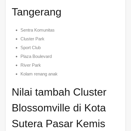
Tangerang
Sentra Komunitas
Cluster Park
Sport Club
Plaza Boulevard
River Park
Kolam renang anak
Nilai tambah Cluster
Blossomville di Kota
Sutera Pasar Kemis