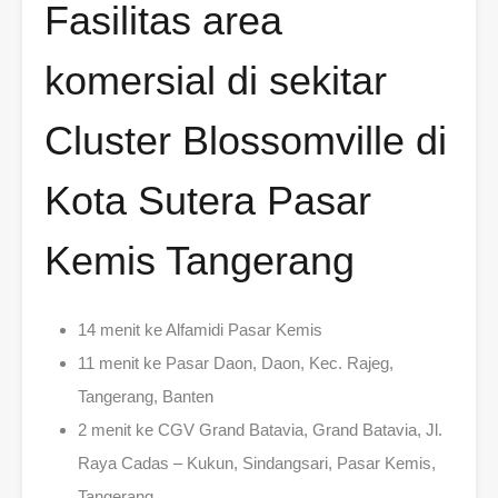
Fasilitas area
komersial di sekitar
Cluster Blossomville di
Kota Sutera Pasar
Kemis Tangerang
14 menit ke Alfamidi Pasar Kemis
11 menit ke Pasar Daon, Daon, Kec. Rajeg,
Tangerang, Banten
2 menit ke CGV Grand Batavia, Grand Batavia, Jl.
Raya Cadas – Kukun, Sindangsari, Pasar Kemis,
Tangerang