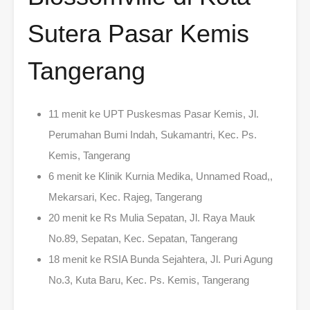
Sutera Pasar Kemis
Tangerang
11 menit ke UPT Puskesmas Pasar Kemis, Jl.
Perumahan Bumi Indah, Sukamantri, Kec. Ps.
Kemis, Tangerang
6 menit ke Klinik Kurnia Medika, Unnamed Road,,
Mekarsari, Kec. Rajeg, Tangerang
20 menit ke Rs Mulia Sepatan, Jl. Raya Mauk
No.89, Sepatan, Kec. Sepatan, Tangerang
18 menit ke RSIA Bunda Sejahtera, Jl. Puri Agung
No.3, Kuta Baru, Kec. Ps. Kemis, Tangerang