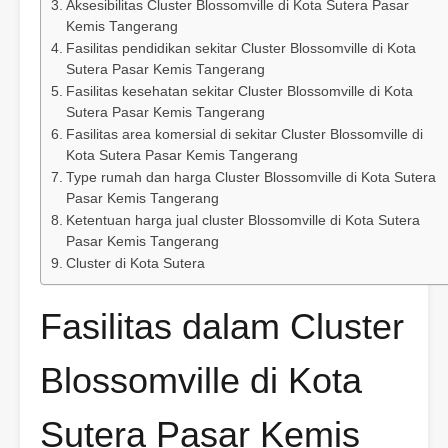
Aksesibilitas Cluster Blossomville di Kota Sutera Pasar
Kemis Tangerang
Fasilitas pendidikan sekitar Cluster Blossomville di Kota
Sutera Pasar Kemis Tangerang
Fasilitas kesehatan sekitar Cluster Blossomville di Kota
Sutera Pasar Kemis Tangerang
Fasilitas area komersial di sekitar Cluster Blossomville di
Kota Sutera Pasar Kemis Tangerang
Type rumah dan harga Cluster Blossomville di Kota Sutera
Pasar Kemis Tangerang
Ketentuan harga jual cluster Blossomville di Kota Sutera
Pasar Kemis Tangerang
Cluster di Kota Sutera
Fasilitas dalam Cluster
Blossomville di Kota
Sutera Pasar Kemis