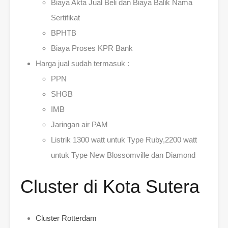
Biaya Akta Jual Beli dan Biaya Balik Nama
Sertifikat
BPHTB
Biaya Proses KPR Bank
Harga jual sudah termasuk :
PPN
SHGB
IMB
Jaringan air PAM
Listrik 1300 watt untuk Type Ruby,2200 watt
untuk Type New Blossomville dan Diamond
Cluster di Kota Sutera
Cluster Rotterdam