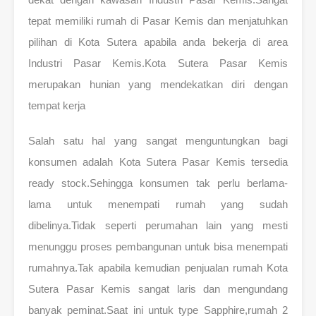
tepat memiliki rumah di Pasar Kemis dan menjatuhkan
pilihan di Kota Sutera apabila anda bekerja di area
Industri Pasar Kemis.Kota Sutera Pasar Kemis
merupakan hunian yang mendekatkan diri dengan
tempat kerja
Salah satu hal yang sangat menguntungkan bagi
konsumen adalah Kota Sutera Pasar Kemis tersedia
ready stock.Sehingga konsumen tak perlu berlama-
lama untuk menempati rumah yang sudah
dibelinya.Tidak seperti perumahan lain yang mesti
menunggu proses pembangunan untuk bisa menempati
rumahnya.Tak apabila kemudian penjualan rumah Kota
Sutera Pasar Kemis sangat laris dan mengundang
banyak peminat.Saat ini untuk type Sapphire,rumah 2