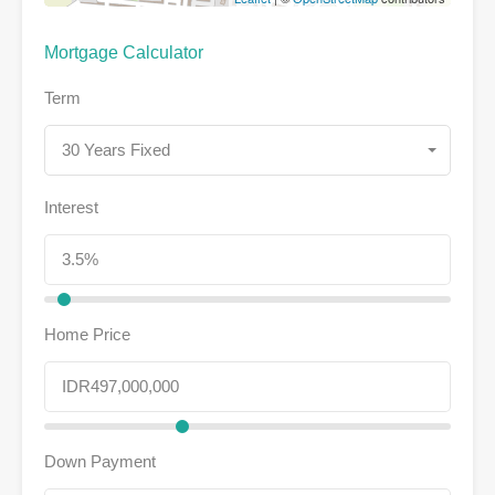
Mortgage Calculator
Term
30 Years Fixed
Interest
Home Price
Down Payment