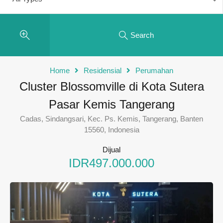
Search
Home
Residensial
Perumahan
Cluster Blossomville di Kota Sutera
Pasar Kemis Tangerang
Cadas, Sindangsari, Kec. Ps. Kemis, Tangerang, Banten
15560, Indonesia
Dijual
IDR497.000.000