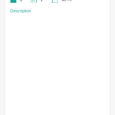
Description