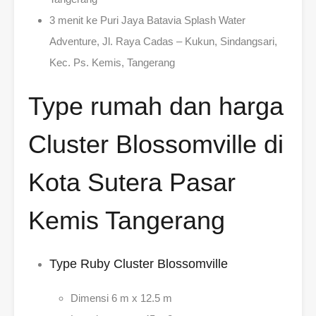
3 menit ke Puri Jaya Batavia Splash Water
Adventure, Jl. Raya Cadas – Kukun, Sindangsari,
Kec. Ps. Kemis, Tangerang
Type rumah dan harga
Cluster Blossomville di
Kota Sutera Pasar
Kemis Tangerang
Type Ruby Cluster Blossomville
Dimensi 6 m x 12.5 m