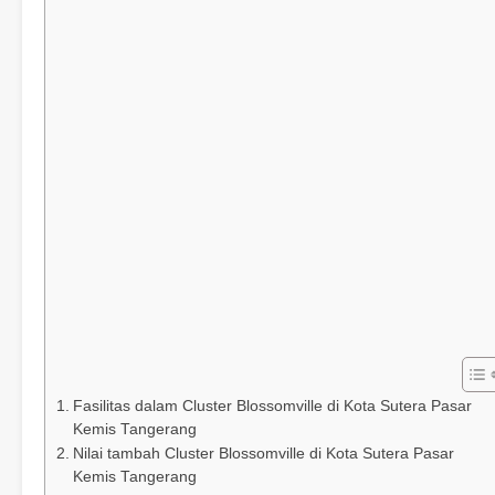
Fasilitas dalam Cluster Blossomville di Kota Sutera Pasar
Kemis Tangerang
Nilai tambah Cluster Blossomville di Kota Sutera Pasar
Kemis Tangerang