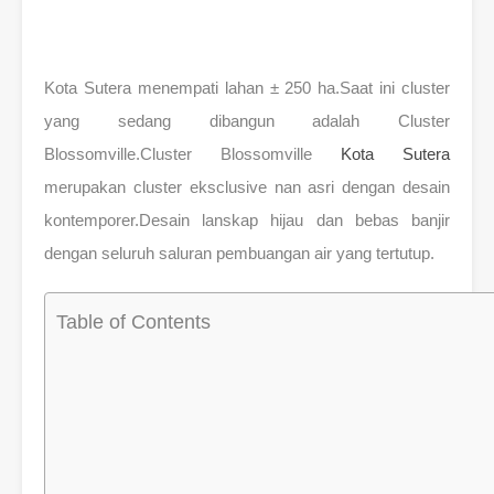
Kota Sutera menempati lahan ± 250 ha.Saat ini cluster
yang sedang dibangun adalah Cluster
Blossomville.Cluster Blossomville
Kota Sutera
merupakan cluster eksclusive nan asri dengan desain
kontemporer.Desain lanskap hijau dan bebas banjir
dengan seluruh saluran pembuangan air yang tertutup.
Table of Contents