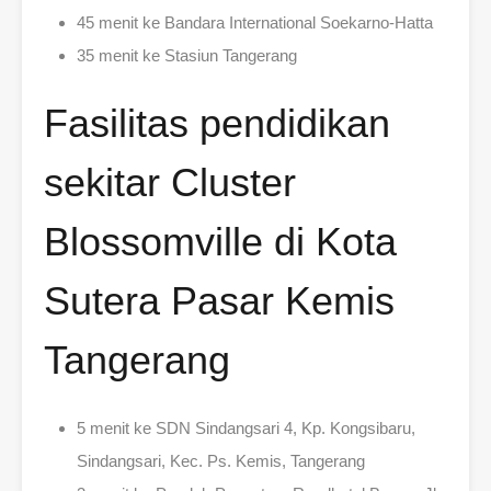
45 menit ke Bandara International Soekarno-Hatta
35 menit ke Stasiun Tangerang
Fasilitas pendidikan
sekitar Cluster
Blossomville di Kota
Sutera Pasar Kemis
Tangerang
5 menit ke SDN Sindangsari 4, Kp. Kongsibaru,
Sindangsari, Kec. Ps. Kemis, Tangerang