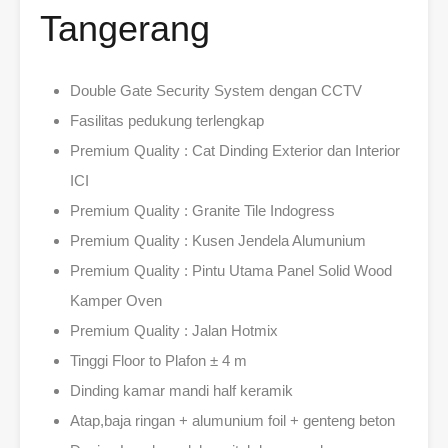
Tangerang
Double Gate Security System dengan CCTV
Fasilitas pedukung terlengkap
Premium Quality : Cat Dinding Exterior dan Interior
ICI
Premium Quality : Granite Tile Indogress
Premium Quality : Kusen Jendela Alumunium
Premium Quality : Pintu Utama Panel Solid Wood
Kamper Oven
Premium Quality : Jalan Hotmix
Tinggi Floor to Plafon ± 4 m
Dinding kamar mandi half keramik
Atap,baja ringan + alumunium foil + genteng beton