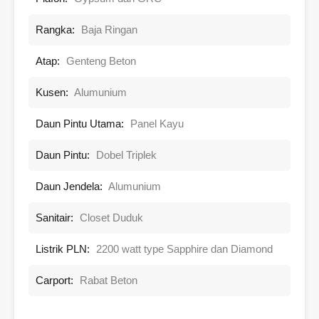
Rangka:
Baja Ringan
Atap:
Genteng Beton
Kusen:
Alumunium
Daun Pintu Utama:
Panel Kayu
Daun Pintu:
Dobel Triplek
Daun Jendela:
Alumunium
Sanitair:
Closet Duduk
Listrik PLN:
2200 watt type Sapphire dan Diamond
Carport:
Rabat Beton