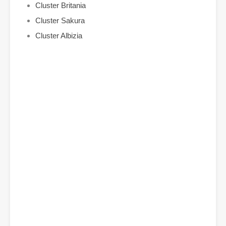
Cluster Britania
Cluster Sakura
Cluster Albizia